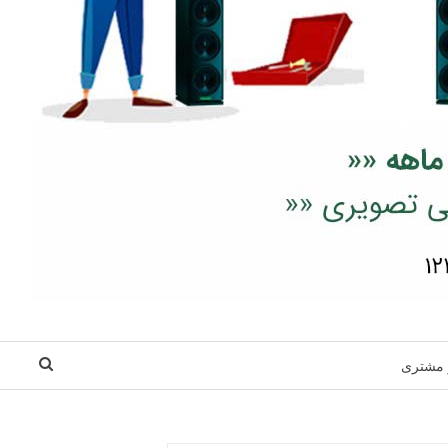
 مشتری