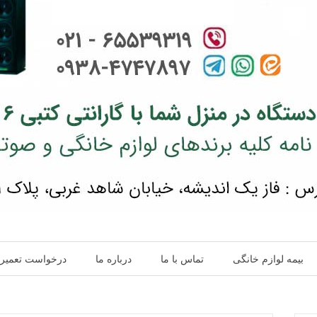
بیمه لوازم خانگی
تماس با ما
درباره ما
درخواست تعمیر