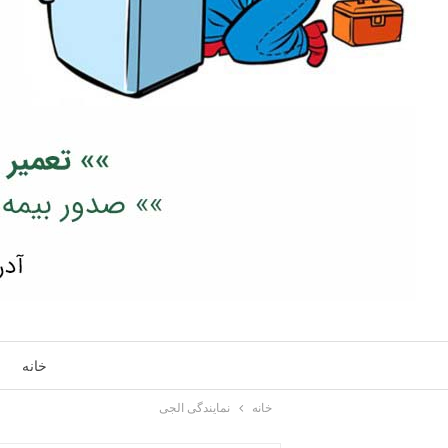
خانه
خانه
نمایندگی الجی