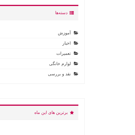
دسته‌ها
آموزش
اخبار
تعمیرات
لوارم خانگی
نقد و بررسی
برترین های این ماه