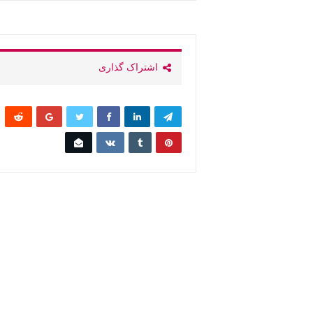
اشتراک گذاری