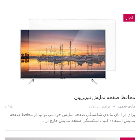
اخبار
محافظ صفحه نمایش تلویزیون
هادی قدمی
نوامبر 1, 2023
2
برای در امان ماندن شکستگی صفحه نمایش خود می توانید از محافظ صفحه
نمایش استفاده کنید ، شکستگی صفحه نمایش خارج از…