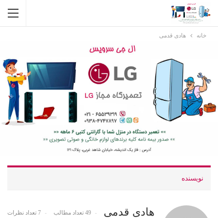
خانه
هادی قدمی
نویسنده
هادی قدمی
49 تعداد مطالب
7 تعداد نظرات