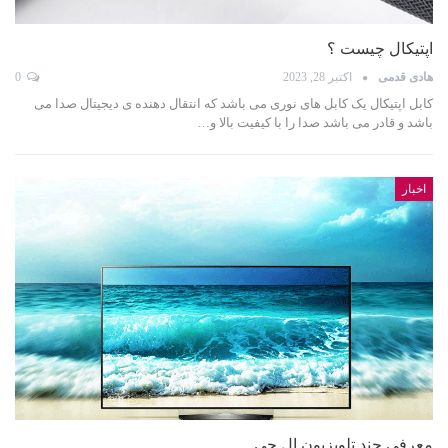
اپتیکال چیست ؟
هادی قدمی
اکتبر 28, 2023
0
کابل اپتیکال یک کابل های نوری می باشد که انتقال دهنده ی دیجیتال صدا می
باشد و قادر می باشد صدا را با کیفیت بالا و…
اخبار
معرفی چند تلویزیون ال جی