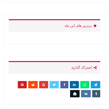
برترین های این ماه
اشتراک گذاری