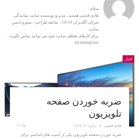
سلام
هادی قدمی هستم ، مدیر و نویسنده سایت نمایندگی
شرکت گلدیران 10119 ، سابقه طراحی ، سئو و ادمین
سایت .
برای کارهای مختلف سایت خود می توانید تماس بگیرید .
09380848560
اخبار
ضربه خوردن صفحه
تلویزیون
هادی قدمی
ژانویه 31, 2024
0
ضربه خوردن صفحه تلویزیون یکی از آسیب های اساسی برای