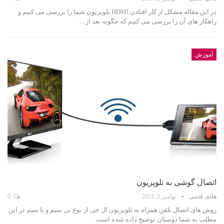
در این مقاله مشکل از کار افتادن HDMI تلویزیون شما را بررسی می کنیم و
راهکار های آن را بررسی می کنیم که چگونه بعد از…
آموزش
اتصال گوشی به تلویزیون
هادی قدمی
نوامبر 2, 2023
0
روش های اتصال تلفن همراه به تلویزیون ال جی از نوع بی سیم و با سیم در این
مطلب به شما دوستان توضیح داده شده است.