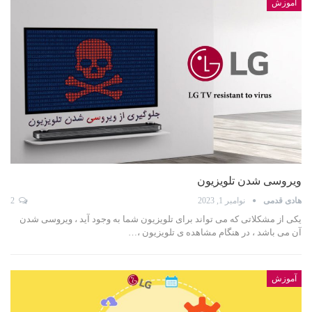
آموزش
ویروسی شدن تلویزیون
هادی قدمی
نوامبر 1, 2023
2
یکی از مشکلاتی که می تواند برای تلویزیون شما به وجود آید ، ویروسی شدن
آن می باشد ، در هنگام مشاهده ی تلویزیون ،…
آموزش