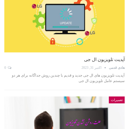
آپدیت تلویزیون ال جی
هادی قدمی
اکتبر 31, 2023
0
آپدیت تلویزیون های ال جی جدید و قدیم با چندین روش جداگانه برای هر دو
سیستم عامل تلویزیون ال جی
تعمیرات