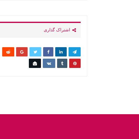
اشتراک گذاری