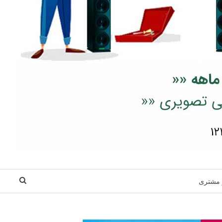
 مشتری