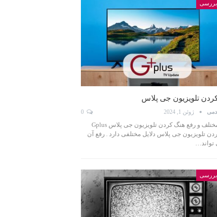
 بررسی
ردن تلویزیون جی پلاس
دمی
ژوئن 1, 2024
0
دلایل مختلف و رفع هنگ کردن تلویزیون جی پلاس Gplus
دن تلویزیون جی پلاس دلایل مختلفی دارد . رفع آن
تواند…
 بررسی