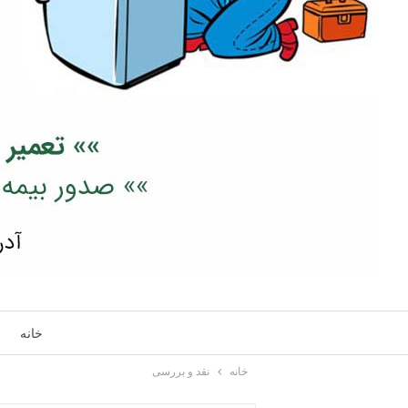
خانه
خانه
نقد و بررسی