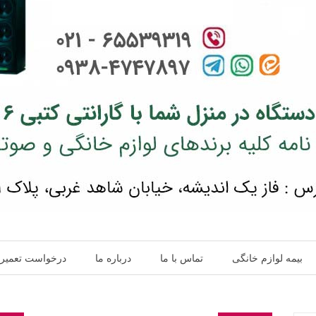
بیمه لوازم خانگی
تماس با ما
درباره ما
درخواست تعمیر