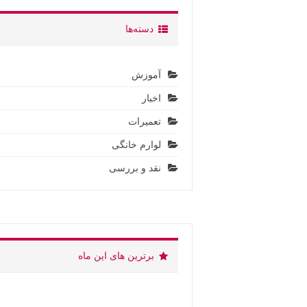
دسته‌ها
آموزش
اخبار
تعمیرات
لوارم خانگی
نقد و بررسی
برترین های این ماه