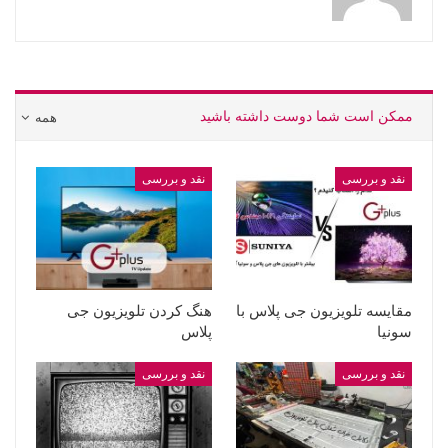
ممکن است شما دوست داشته باشید
همه
نقد و بررسی
نقد و بررسی
مقایسه تلویزیون جی پلاس با
هنگ کردن تلویزیون جی
سونیا
پلاس
نقد و بررسی
نقد و بررسی