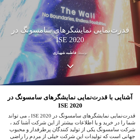
قدرت‌نمایی نمایشگرهای سامسونگ در
ISE 2020
توسط
فاطمه شهبازی
آشنایی با قدرت‌نمایی نمایشگرهای سامسونگ در
ISE
2020
قدرت‌نمایی نمایشگرهای سامسونگ در ISE 2020 ، می تواند
شما را در خرید و یا اطلاعات بیشتر از این شرکت آشنا کند ،
شرکت سامسونگ یکی از تولید کنندگان پرطرفدار و محبوب
جهانی است که تولیدات این شرکت خیلی از مردم را راضی