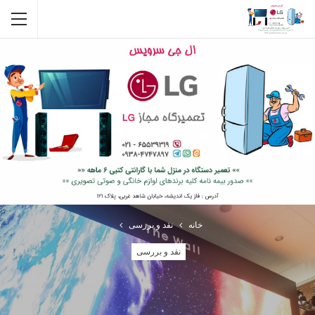
خانه
نقد و بررسی
نقد و بررسی