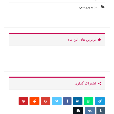
نقد و بررسی
برترین های این ماه
اشتراک گذاری