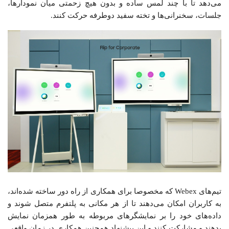
می‌دهد تا با چند لمس ساده و بدون هیچ زحمتی میان نمودارها،
جلسات، سخنرانی‌ها و تخته سفید دو‌طرفه حرکت کنند.
تیم‌های Webex که مخصوصا برای همکاری از راه دور ساخته شده‌اند،
به کاربران امکان می‌دهند تا از هر مکانی به پلتفرم متصل شوند و
داده‌های خود را بر نمایشگر‌های مربوطه به طور همزمان نمایش
بدهند و مشارکت کنند و این پیشنهاد همچنین همکاری در زمان واقعی