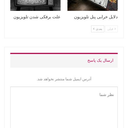
دلایل خرابی پنل تلویزیون
علت برفکی شدن تلویزیون
قبلی
بعدی
ارسال یک پاسخ
آدرس ایمیل شما منتشر نخواهد شد.