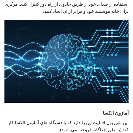
استفاده از صدای خود از طریق جادوی از راه دور کنترل کنید. مرکزی
برای خانه هوشمند خود و فراتر از آن ایجاد کنید.
آمازون الکسا
این تلویزیون قابلیت این را دارد که با دستگاه های آمازون الکسا کار
کند (به طور جداگانه فروخته می شود).