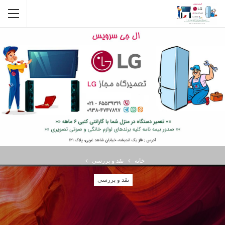
خانه
نقد و بررسی
نقد و بررسی