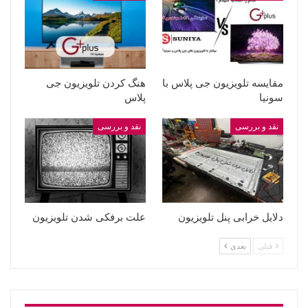
مقایسه تلویزیون جی پلاس با
هنگ کردن تلویزیون جی
سونیا
پلاس
نقد و بررسی
نقد و بررسی
دلایل خرابی پنل تلویزیون
علت برفکی شدن تلویزیون
قبلی
بعدی