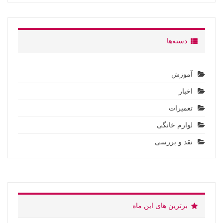
دسته‌ها
آموزش
اخبار
تعمیرات
لوارم خانگی
نقد و بررسی
برترین های این ماه