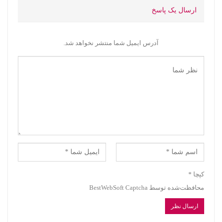
ارسال یک پاسخ
آدرس ایمیل شما منتشر نخواهد شد.
کپچا
*
محافظت‌شده توسط BestWebSoft Captcha