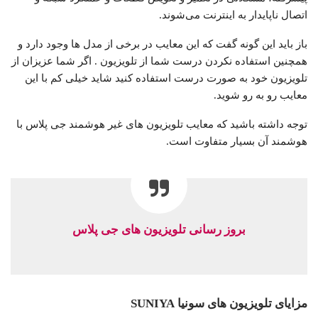
اتصال ناپایدار به اینترنت می‌شوند.
باز باید این گونه گفت که این معایب در برخی از مدل ها وجود دارد و
همچنین استفاده نکردن درست شما از تلویزیون . اگر شما عزیزان از
تلویزیون خود به صورت درست استفاده کنید شاید خیلی کم با این
معایب رو به رو شوید.
توجه داشته باشید که معایب تلویزیون های غیر هوشمند جی پلاس با
هوشمند آن بسیار متفاوت است.
بروز رسانی تلویزیون های جی پلاس
مزایای تلویزیون های سونیا SUNIYA