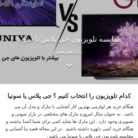
مقایسه تلویزیون جی پلاس با سونیا
توسط
هادی قدمی
کدام تلویزیون را انتخاب کنیم ؟ جی پلاس یا سونیا
هنگام خرید هر لوازمی بهترین کار آشنایی با مارک و مدل آن می
باشد . به عنوان مثال امروزه مارک های مختلفی در بازار صوتی و
تصویری وجود دارد . این مارک ها شاید کمی برای شما آشنا نباشند و
هنگام خرید کمی دلهره داشته باشید . در این مقاله قصد ما آشنایی و
مقایسه تلویزیون جی پلاس با سونیا می باشد .