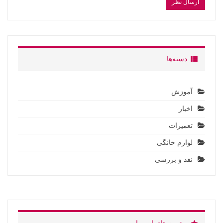
دسته‌ها
آموزش
اخبار
تعمیرات
لوارم خانگی
نقد و بررسی