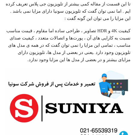
تا این قسمت از مقاله کمی بیشتر از تلویزیون جی پلاس تعریف کرده
ایم . اما نمی توان گفت که تلویزیون سونیا دارای مزایا نمی باشد .
این مزایا را می توان این گونه گفت :
کیفیت 4K و HDR تصاویر ، طراحی ساده اما مقاوم ، قیمت مناسب
نسبت به کارایی های آن ، پورت‌ها و اتصالات متعدد ، کیفیت صدای
مناسب ، تمامی این مزایا را نمی توان گفت که در همه ی مدل های
تلویزیون وجود دارد .یعنی در بعضی از مدل ها، تلویزیون دارای
مزایای بیشتر و در بعضی از مدل ها این مزایا وجود ندارد.