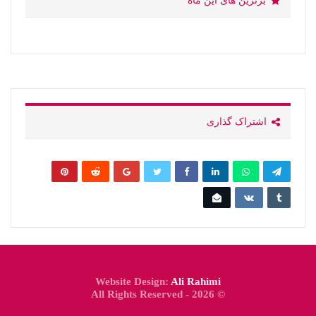
برترین های این ماه
اشتراک گذاری
Website Design:
Ali Rahimi
© 2026 - All Rights Reserved