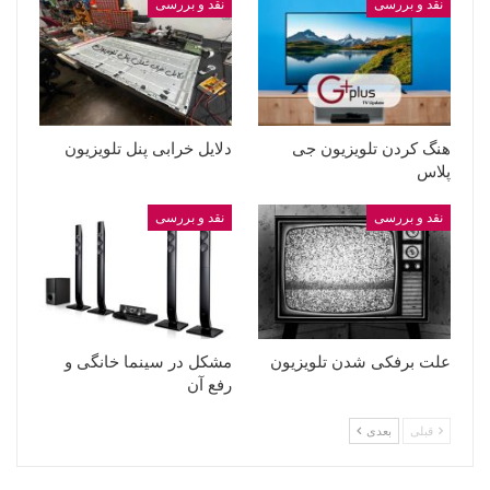
نقد و بررسی
نقد و بررسی
هنگ کردن تلویزیون جی
دلایل خرابی پنل تلویزیون
پلاس
نقد و بررسی
نقد و بررسی
علت برفکی شدن تلویزیون
مشکل در سینما خانگی و
رفع آن
قبلی
بعدی