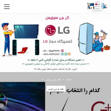
خانه
نقد و بررسی
نقد و بررسی