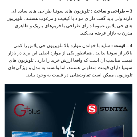
3 – طراحی و ساخت :
تلویزیون های سونیا طراحی های ساده ای
دارند ولی باید گفت دارای مواد با کیفیت و مرغوب هستند . تلویزیون
های جی پلاس عموما دارای طراحی با فریم‌های باریک و ظاهری
مدرن به بازار عرضه می‌کند.
4 – قیمت :
شاید با خواندن موارد بالا تلویزیون جی پلاس را کمی
بالاتر از سونیا بدانید . همانطور یکی از موارد اصلی این برند در بازار
قیمت مناسب آن است که واقعا ارزش خرید را دارد . تلویزیون‌ های
سونیا دارای قیمت متفاوتی هستند، اما وابسته به مدل و ویژگی‌های
تلویزیون، ممکن است تفاوت‌هایی در قیمت به وجود بیاید.