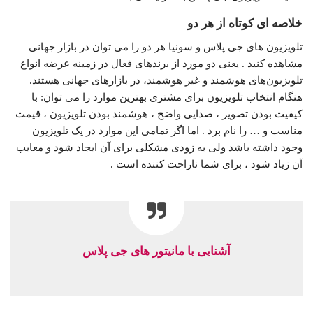
خلاصه ای کوتاه از هر دو
تلویزیون های جی پلاس و سونیا هر دو را می توان در بازار جهانی
مشاهده کنید . یعنی دو مورد از برندهای فعال در زمینه عرضه انواع
تلویزیون‌های هوشمند و غیر هوشمند، در بازارهای جهانی هستند.
هنگام انتخاب تلویزیون برای مشتری بهترین موارد را می توان: با
کیفیت بودن تصویر ، صدایی واضح ، هوشمند بودن تلویزیون ، قیمت
مناسب و … را نام برد . اما اگر تمامی این موارد در یک تلویزیون
وجود داشته باشد ولی به زودی مشکلی برای آن ایجاد شود و معایب
آن زیاد شود ، برای شما ناراحت کننده است .
آشنایی با مانیتور های جی پلاس