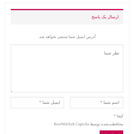
ارسال یک پاسخ
آدرس ایمیل شما منتشر نخواهد شد.
کپچا
*
محافظت‌شده توسط BestWebSoft Captcha