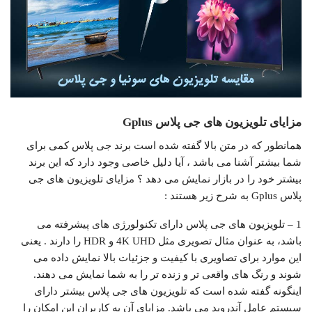
مزایای تلویزیون های جی پلاس Gplus
همانطور که در متن بالا گفته شده است برند جی پلاس کمی برای
شما بیشتر آشنا می باشد ، آیا دلیل خاصی وجود دارد که این برند
بیشتر خود را در بازار نمایش می دهد ؟ مزایای تلویزیون‌ های جی
پلاس Gplus به شرح زیر هستند :
1 – تلویزیون های جی پلاس دارای تکنولورژی های پیشرفته می
باشد، به عنوان مثال تصویری مثل 4K UHD و HDR را دارند . یعنی
این موارد برای تصاویری با کیفیت و جزئیات بالا نمایش داده می
شوند و رنگ‌ های واقعی‌ تر و زنده‌ تر را به شما نمایش می دهند.
اینگونه گفته شده است که تلویزیون های جی پلاس بیشتر دارای
سیستم عامل آندروید می باشد. مزایای آن به کاربران این امکان را