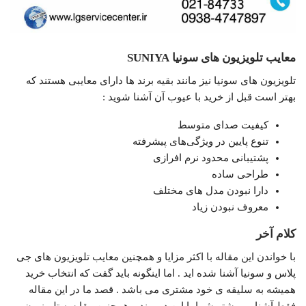
معایب تلویزیون های سونیا SUNIYA
تلویزیون های سونیا نیز مانند بقیه برند ها دارای معایبی هستند که
بهتر است قبل از خرید با عیوب آن آشنا شوید :
کیفیت صدای متوسط
تنوع پایین در ویژگی‌های پیشرفته
پشتیبانی محدود نرم افرازی
طراحی ساده
دارا نبودن مدل های مختلف
معروف نبودن زیاد
کلام آخر
با خواندن این مقاله با اکثر مزایا و همچنین معایب تلویزیون های جی
پلاس و سونیا آشنا شده اید . اما اینگونه باید گفت که انتخاب خرید
همیشه به سلیقه ی خود مشتری می باشد . قصد ما در این مقاله
فقط آشنایی بیشتر شما با این دو برند و همچنین مقایسه تلویزیون