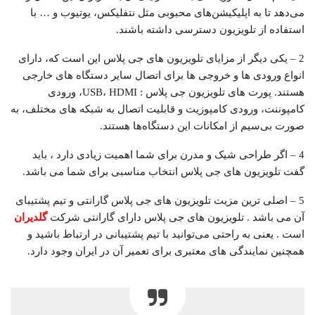
می‌دهد تا به اپلیکیشن‌های محبوبی مثل نتفلیکس، یوتیوب و … با
استفاده از تلویزیون دسترسی داشته باشند.
2 – یکی دیگر از مزایای تلویزیون های جی پلاس این است که، دارای
انواع ورودی‌ ها و خروجی‌ ها برای اتصال سایر دستگاه‌ های خارجی
هستند. پورت های تلویزیون جی پلاس : USB، HDMI، ورودی
کامپوننت، ورودی کامپوزیت و قابلیت اتصال به شبکه‌ های مختلف، به
صورت بی‌سیم از امکانات این دستگاه‌ها هستند.
4 – اگر طراحی شیک و مدرن برای شما اهمیت زیادی دارد ، باید
گفت تلویزیون های جی پلاس انتخاب مناسبی برای شما می باشد.
5 – اصلی ترین مزیت تلویزیون های جی پلاس گارانتی و تیم پشتیبای
آن می باشد . تلویزیون های جی پلاس دارای گارانتی شرکت
گلدیران
است . یعنی به راحتی می‌توانید با تیم پشتیبانی در ارتباط باشید و
همچنین نمایندگی های معتبری برای تعمیر آن در ایران وجود دارد.