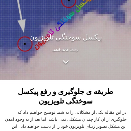
پیکسل سوختگی تلویزیون
توسط
هادی قدمی
طریقه ی جلوگیری و رفع پیکسل
سوختگی تلویزیون
در این مقاله یکی از مشکلاتی را به شما توضیح خواهیم داد که
جلوگیری از آن کار چندان مشکلی نمی باشد. اما بعد از به وجود آمدن
این مشکل تصویر زیبای تلویزیون خود را از دست خواهید داد . این