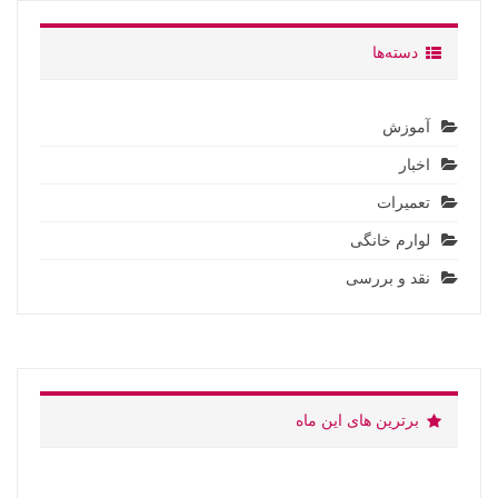
دسته‌ها
آموزش
اخبار
تعمیرات
لوارم خانگی
نقد و بررسی
برترین های این ماه