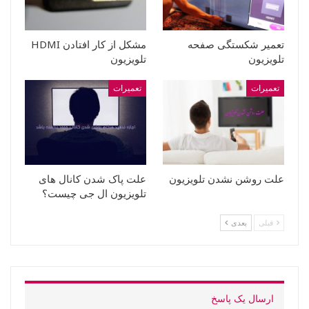
تعمیر شکستگی صفحه
مشکل از کار افتادن HDMI
تلویزیون
تلویزیون
تعمیرات
تعمیرات
علت روشن نشدن تلویزیون
علت پاک شدن کانال های
تلویزیون ال جی چیست؟
قبلی
بعدی
ارسال یک پاسخ