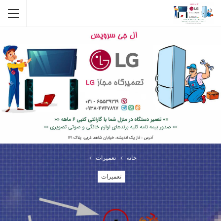
خانه
تعمیرات
تعمیرات