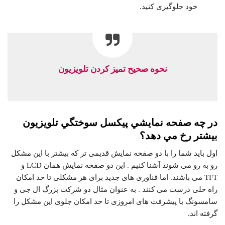
خود جلوگیری کنید.
نحوه صحیح تمیز کردن تلویزیون
در چه صفحه نمايشي پيكسل سوختگي تلويزيون
بيشتر رخ مي دهد؟
اول باید شما را با دو صفحه نمایش قدیمی تر که بیشتر با این مشکل
رو به رو می شوند آشنا کنیم . این دو صفحه نمایش همان LCD و
TFT می باشند. اما فناوری های جدید برای هر مشکلی تا حد امکان
راه حلی درست می کنند . به عنوان مثال دو شرکت بزرگ ال جی و
سامسونگ با پیشرفت های امروزی تا حد امکان جلوی این مشکل را
گرفته اند.