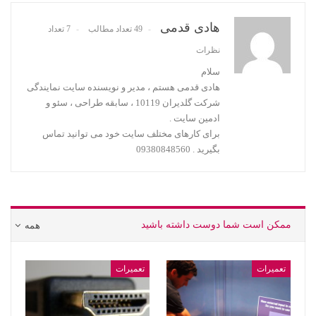
هادی قدمی
49 تعداد مطالب
7 تعداد
نظرات
سلام
هادی قدمی هستم ، مدیر و نویسنده سایت نمایندگی
شرکت گلدیران 10119 ، سابقه طراحی ، سئو و
ادمین سایت .
برای کارهای مختلف سایت خود می توانید تماس
بگیرید . 09380848560
ممکن است شما دوست داشته باشید
همه
تعمیرات
تعمیرات