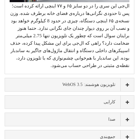
ال‌جی این سری را در دو سایز ۶۵ و ۷۷ اینچی ارائه کرده است؛
پس تا حدودی نگرانی‌ها درباره‌ی فضای خانه برطرف شده. وزن
نسخه‌ی ۶۵ اینچی دستگاه، چیزی در حدود 8 کیلوگرم خواهد بود
و نصب آن بر روی دیوار چندان جای نگرانی ندارد. حتما هنوز
برایتان سوال است که چطور یک تلویزیون تنها 2.75 میلی‌متر
ضخامت دارد؟ راهی که ال‌جی برای این مشکل پیدا کرده، حذف
اسپیکرهای داخلی دستگاه و انتقال ماژول‌های جاگیر به ساندبار
بوده. این ساندبار با هم‌خوانی چشم‌نوازی که با تلویزون دارد،
نقطه‌ی مثبتی در طراحی حساب می‌شود.
تلویزیون هوشمند: WebOS 3.5
کارایی
صدا
جمع‌بندی