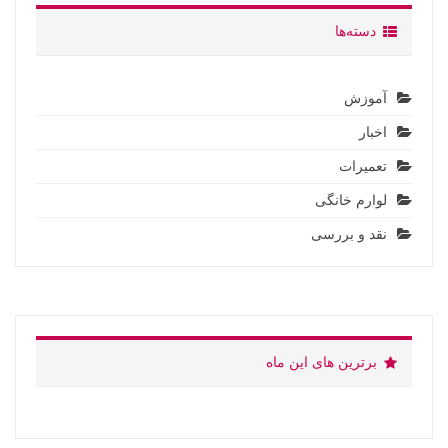
دسته‌ها
آموزش
اخبار
تعمیرات
لوارم خانگی
نقد و بررسی
برترین های این ماه