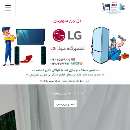
خانه
نقد و بررسی
نقد و بررسی