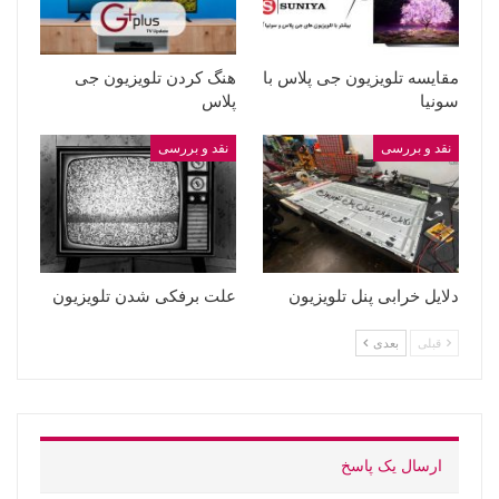
مقایسه تلویزیون جی پلاس با
هنگ کردن تلویزیون جی
سونیا
پلاس
نقد و بررسی
نقد و بررسی
دلایل خرابی پنل تلویزیون
علت برفکی شدن تلویزیون
قبلی
بعدی
ارسال یک پاسخ