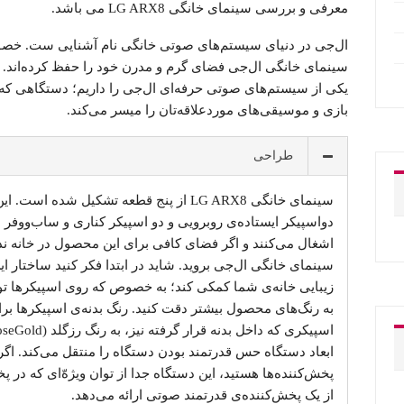
معرفی و بررسی سینمای خانگی LG ARX8 می باشد.
ال‌جی در دنیای سیستم‌های صوتی خانگی نام آشنایی ست. خصوصا در
سینمای خانگی ال‌جی فضای گرم و مدرن خود را حفظ کرده‌اند.
یکی از سیستم‌های صوتی حرفه‌ای ال‌جی را داریم؛ دستگاهی که 
بازی و موسیقی‌های موردعلاقه‌تان را میسر می‌کند.
طراحی
سینمای خانگی LG ARX8 از پنج قطعه تشکیل 
دواسپیکر ایستاده‌ی روبرویی و دو اسپیکر کناری و ساب‌ووفر
اشغال می‌کنند و اگر فضای کافی برای این محصول در خانه ند
سینمای خانگی ال‌جی بروید. شاید در ابتدا فکر کنید ساختار 
زیبایی خانه‌ی شما کمکی کند؛ به خصوص که روی اسپیکرها توری
به رنگ‌های محصول بیشتر دقت کنید. رنگ بدنه‌ی اسپیکرها بر
ابعاد دستگاه حس قدرتمند بودن دستگاه را منتقل می‌کند. ا
پخش‌کننده‌ها هستید، این دستگاه جدا از توان ویژه‌ّای که در
از یک پخش‌کننده‌ی قدرتمند صوتی ارائه می‌دهد.