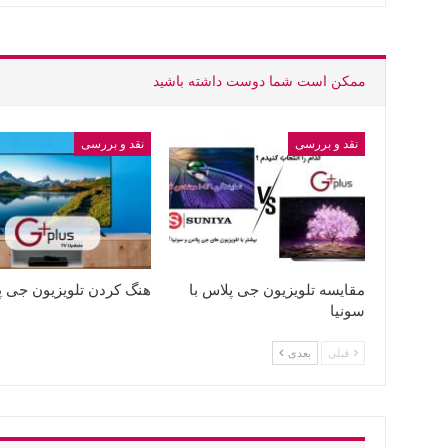
ممکن است شما دوست داشته باشید
نقد و بررسی
نقد و بررسی
مقایسه تلویزیون جی پلاس با
هنگ کردن تلویزیون جی 
سونیا
قبلی
بعدی