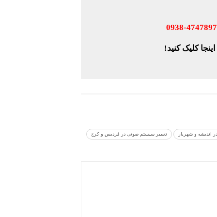
ینجا کلیک کنید!
 اندیشه و شهریار
تعمیر سیستم صوتی در فردیس و کرج