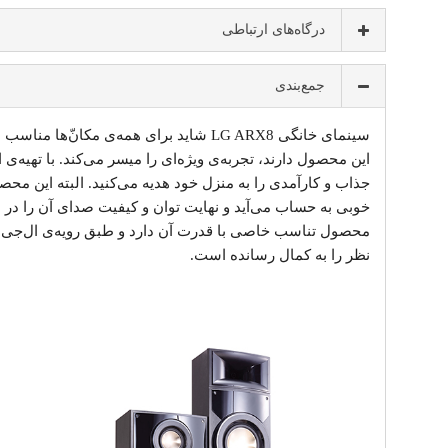
درگاه‌های ارتباطی
جمع‌بندی
سینمای خانگی LG ARX8 شاید برای همه‌ی مکان‌
این محصول دارند، تجربه‌ی ویژه‌ای را میسر می‌کند. با تهی
جذاب و کارآمدی را به منزل خود هدیه می‌کنید. البته این محص
خوبی به حساب می‌آید و نهایت توان و کیفیت صدای آن را در 
محصول تناسب خاصی با قدرت آن دارد و طبق رویه‌ی ال‌جی 
نظر را به کمال رسانده است.