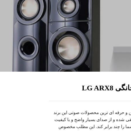
LG ARX
جی مدل LG ARX8 یکی از جدیدترین و حرفه‌ ای‌ ترین محصولات صوتی این برند
قی شده و از صدای بسیار واضح و با کیفیت
 شما را چند برابر کند. این مطلب مخصوص