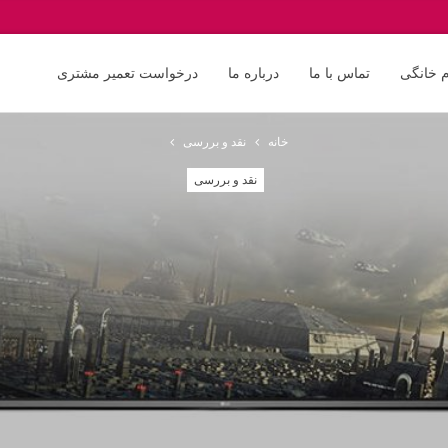
م خانگی
تماس با ما
درباره ما
درخواست تعمیر مشتری
خانه
نقد و بررسی
نقد و بررسی