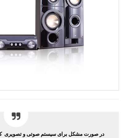
در صورت مشکل برای سیستم صوتی و تصویری کاف