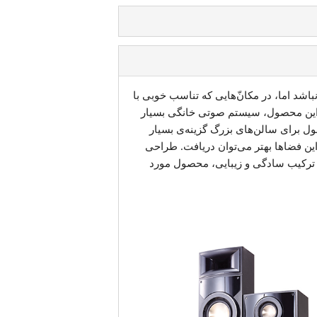
ّها مناسب نباشد اما، در مکان‌ّهایی که تناسب خوبی با
ه‌ی این محصول، سیستم صوتی خانگی بسیار
ول برای سالن‌های بزرگ گزینه‌ی بسیار
این فضاها بهتر می‌توان دریافت. طراحی
ترکیب سادگی و زیبایی، محصول مورد