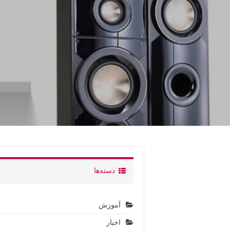
دسته‌ها
آموزش
اخبار