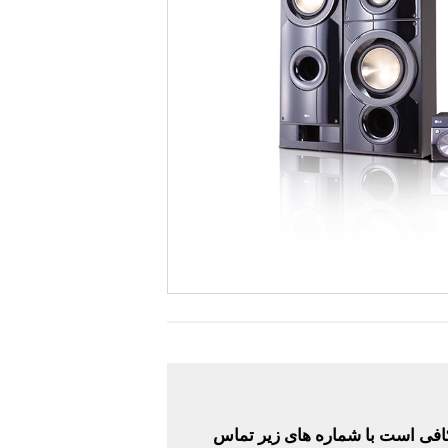
ی است با شماره های زیر تماس