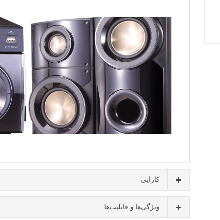
کارایی
ویژگی‌ها و قابلیت‌ها