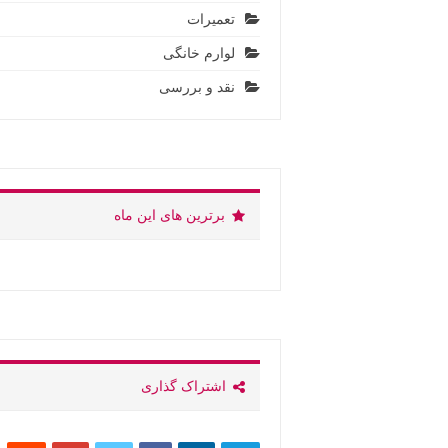
تعمیرات
لوارم خانگی
نقد و بررسی
برترین های این ماه
اشتراک گذاری