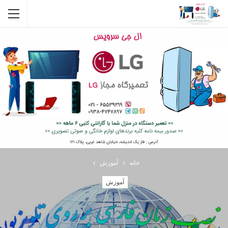
خانه
آموزش
آموزش