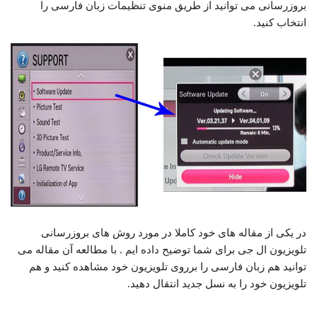
بروزرسانی می توانید از طریق منوی تنظیمات زبان فارسی را
انتخاب کنید.
در یکی از مقاله های خود کاملا در مورد روش های بروزرسانی
تلویزیون ال جی برای شما توضیح داده ایم . با مطالعه آن مقاله می
توانید هم زبان فارسی را برروی تلویزیون خود مشاهده کنید و هم
تلویزیون خود را به نسل جدید انتقال دهید.