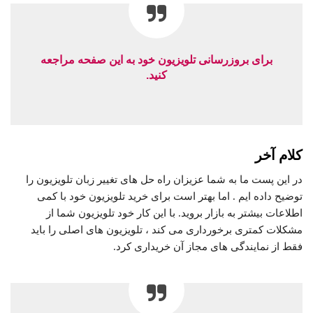
برای بروزرسانی تلویزیون خود به این صفحه مراجعه
کنید.
کلام آخر
در این پست ما به شما عزیزان راه حل های تغییر زبان تلویزیون را
توضیح داده ایم . اما بهتر است برای خرید تلویزیون خود با کمی
اطلاعات بیشتر به بازار بروید. با این کار خود تلویزیون شما از
مشکلات کمتری برخورداری می کند ، تلویزیون های اصلی را باید
فقط از نمایندگی های مجاز آن خریداری کرد.