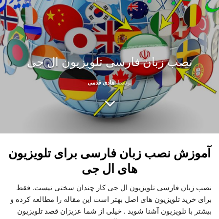
نصب زبان فارسی تلویزیون ال جی
توسط
هادی قدمی
آموزش نصب زبان فارسی برای تلویزیون
های ال جی
نصب زبان فارسی تلویزیون ال جی کار چندان سختی نیست. فقط
برای خرید تلویزیون های اصل بهتر است این مقاله را مطالعه کرده و
بیشتر با تلویزیون آشنا شوید . خیلی از شما عزیزان قصد تلویزیون