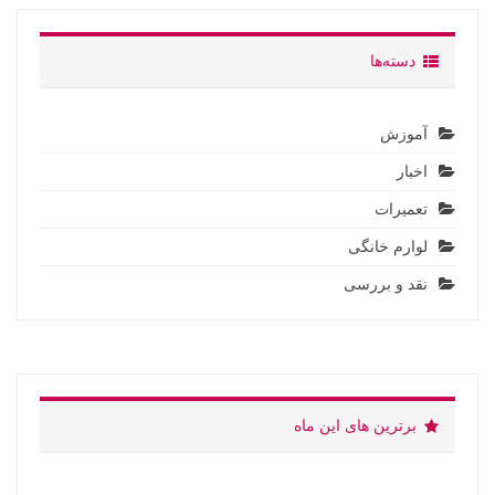
دسته‌ها
آموزش
اخبار
تعمیرات
لوارم خانگی
نقد و بررسی
برترین های این ماه