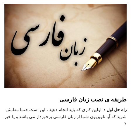
طریقه ی نصب زبان فارسی
راه حل اول :
اولین کاری که باید انجام دهید ، این است حتما مطمئن
شوید که آیا تلویزیون شما از زبان فارسی برخوردار می باشد و یا خیر
؟