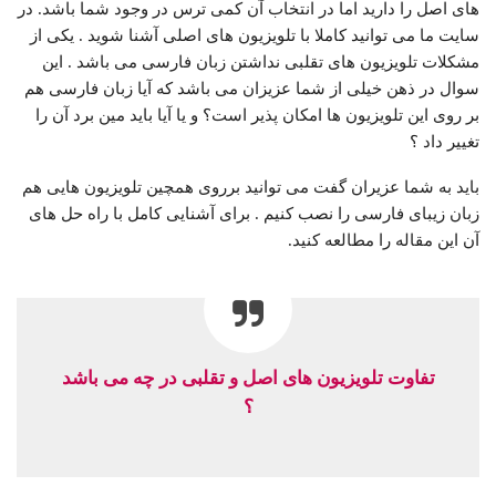
های اصل را دارید اما در انتخاب آن کمی ترس در وجود شما باشد. در
سایت ما می توانید کاملا با تلویزیون های اصلی آشنا شوید . یکی از
مشکلات تلویزیون های تقلبی نداشتن زبان فارسی می باشد . این
سوال در ذهن خیلی از شما عزیزان می باشد که آیا زبان فارسی هم
بر روی این تلویزیون ها امکان پذیر است؟ و یا آیا باید مین برد آن را
تغییر داد ؟
باید به شما عزیران گفت می توانید برروی همچین تلویزیون هایی هم
زبان زیبای فارسی را نصب کنیم . برای آشنایی کامل با راه حل های
آن این مقاله را مطالعه کنید.
تفاوت تلویزیون های اصل و تقلبی در چه می باشد
؟