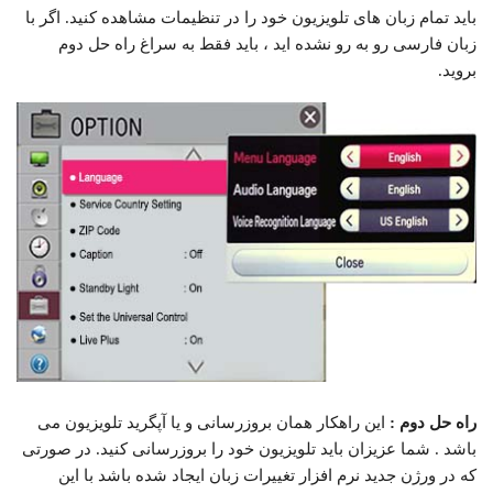
باید تمام زبان های تلویزیون خود را در تنظیمات مشاهده کنید. اگر با
زبان فارسی رو به رو نشده اید ، باید فقط به سراغ راه حل دوم
بروید.
راه حل دوم :
این راهکار همان بروزرسانی و یا آپگرید تلویزیون می
باشد . شما عزیزان باید تلویزیون خود را بروزرسانی کنید. در صورتی
که در ورژن جدید نرم افزار تغییرات زبان ایجاد شده باشد با این