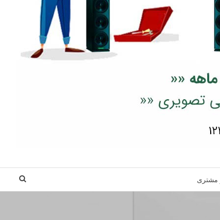
 مشتری