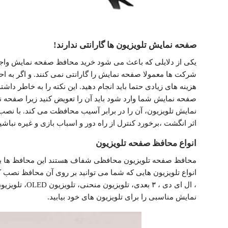
صفحه نمایش تلویزیون ها گارانتی ندارند!
یکی از دلایلی که باعث می شود خرید محافظ صفحه نمایش واج
شرکت ها معمولا صفحه نمایش را گارانتی نمی کنند. و اگر به احتم
هزینه های زیادی حتما باید انجام دهید. این نکته را به خاطر داش
صفحه نمایش شما وارد شود باید آن را تعویض کنید زیرا صفحه 
نمایش تلویزیون، آن را در برابر آسیب محافظت می کند. با نص
اثر انگشت ،برخورد کنترل از راه دور و اسباب بازی و غیره نباشید
انواع محافظ صفحه تلویزیون
محافظ صفحه تلویزیون محافظی شفاف هستند این محافظ ها به ر
انواع تلویزیون هایی که شما می توانید بر روی آن محافظ نصب 
نمایش مناسبی را برای تلویزیون های خود بیابید.