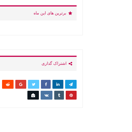
برترین های این ماه
اشتراک گذاری