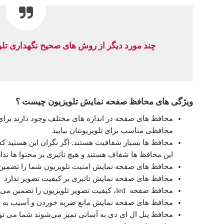
چند مورد دیگر از روش های صحیح نگهداری تلو
ویژگی های محافظ صفحه نمایش تلویزیون چیست ؟
محافظ های صفحه در اندازه‌ های مختلف وجود دارند برای ه
محافظی مناسب برای تلویزیونتان بیابید
محافظ ها بسیار شفافیت هستند. اگر نگران این هستید که نتو
این محافظ ها شفاف هستند و هیچ تاثیری بر محتوا ها ندار
محافظ های صفحه نمایش امنیت تلویزیون شما را تضمین
محافظ های صفحه نمایش تاثیری بر کیفیت تصویر ندارد
محافظ صفحه led، کیفیت تصویر تلویزیون را تضمین می کند
محافظ های صفحه نمایش مانع ضربه خوردن و آسیب به
محافظ پنل ال ای دی به آسانی تمیز می‌شوند شما می توان