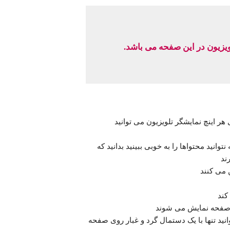
یزیون در این صفحه می باشد.
ر اینچ نمایشگر تلویزیون می توانید
انید محتواها را به خوبی ببینید بدانید که
ند
 می کنند
 صفحه نمایش می شوند
ید تنها با یک دستمال گرد و غبار روی صفحه