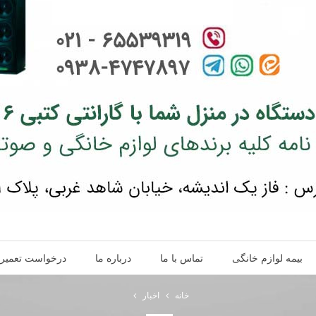
بیمه لوازم خانگی
تماس با ما
درباره ما
درخواست تعمیر
خانه
اخبار