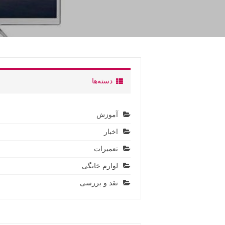
دسته‌ها
آموزش
اخبار
تعمیرات
لوارم خانگی
نقد و بررسی