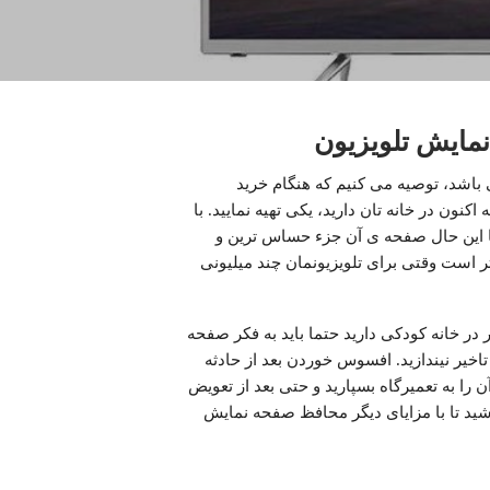
مایش تلویزیون
باشد، توصیه می کنیم که هنگام خرید
کنون در خانه تان دارید، یکی تهیه نمایید. با
ا این حال صفحه ی آن جزء حساس ترین و
 است وقتی برای تلویزیونمان چند میلیونی
در خانه کودکی دارید حتما باید به فکر صفحه
 تاخیر نیندازید. افسوس خوردن بعد از حادثه
آن را به تعمیرگاه بسپارید و حتی بعد از تعویض
شید تا با مزایای دیگر محافظ صفحه نمایش