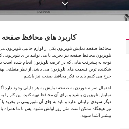
کاربرد های محافظ صفحه ن
محافظ صفحه نمایش تلویزیون یکی از لوازم جانبی تلویزیون می 
تلویزیون محافظ صفحه نیز بخرید. یا می توانید برای تلویزیونی که ا
توجه به پیشرفت هایی که در عرصه تلویزیون انجام شده است ب
شکننده ترین قسمت های تلویزیون می باشد. از نظر منطقی بهتر
خرج می کنیم باید به فکر محافظ صفحه نیز باشیم
احتمال ضربه خوردن به صفحه نمایش به هر دلیلی وجود دارد اگر 
نمایش تلویزیون باشید و برای آن محافظ تهیه کنید. این کار را به
دیگر سودی برایتان ندارد و باید به جای آن تلویزیونی نو بخرید یا 
نیز هیچگاه ممکن است مثل روز اولش نشود. پس با ما همراه با
بیشتر آشنا شوید.