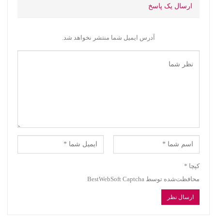
ارسال یک پاسخ
آدرس ایمیل شما منتشر نخواهد شد.
کپچا
*
محافظت‌شده توسط BestWebSoft Captcha