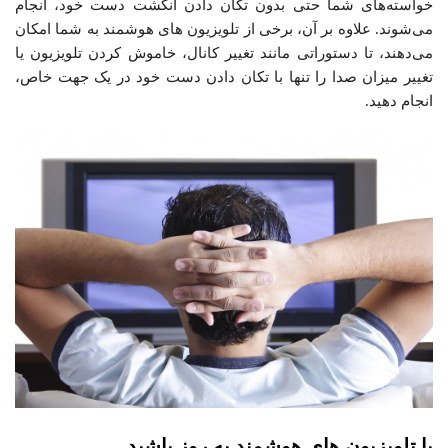
خواسته‌های شما حتی بدون تکان دادن انگشت دست خود، انجام
می‌شوند. علاوه بر آن، برخی از تلویزیون های هوشمند به شما امکان
می‌دهند، تا دستوراتی مانند تغییر کانال، خاموش کردن تلویزیون یا
تغییر میزان صدا را تنها با تکان دادن دست خود در یک جهت خاص،
انجام دهید.
با تلویزیون های هوشمند به روز باشید.