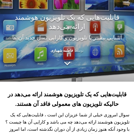
قابلیت‌هایی که یک تلویزیون هوشمند
ارائه می‌دهد
آشنایی بیشتر با تلویزیون و کارایی نسل جدید آن ها
توسط
فاطمه شهبازی
قابلیت‌هایی که یک تلویزیون هوشمند ارائه می‌دهد در
حالیکه تلویزیون های معمولی فاقد آن هستند.
سوال امروزی خیلی از شما عزیزان این است ، قابلیت‌هایی که یک
تلویزیون هوشمند ارائه می‌دهد چه می باشد و کارایی آن ها چیست ؟
با وجود آنکه هنوز زمان زیادی از آن دوران نگذشته است، اما امروز