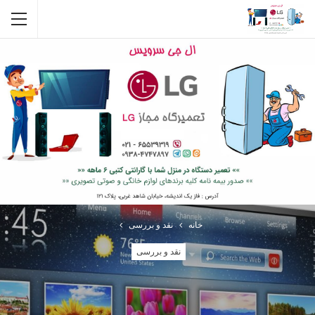
خانه
نقد و بررسی
نقد و بررسی