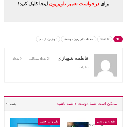
برای
درخواست تعمیر تلویزیون
اینجا کلیک کنید!
smart tv
امکانات تلویزیون هوشمند
تلویزیون ال جی
فاطمه شهبازی
24 تعداد مطالب
0 تعداد
نظرات
ممکن است شما دوست داشته باشید
همه
نقد و بررسی
نقد و بررسی