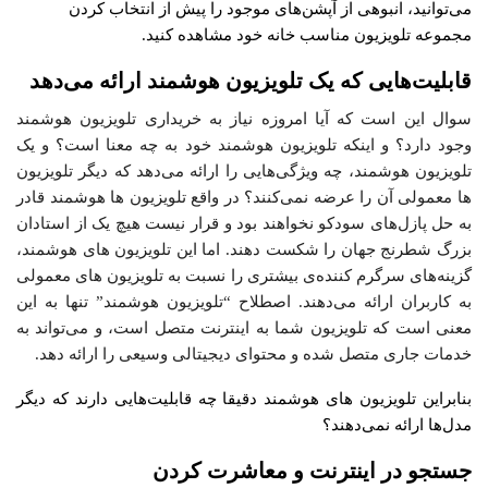
می‌توانید، انبوهی از آپشن‌های موجود را پیش از انتخاب کردن
مجموعه تلویزیون مناسب خانه خود مشاهده کنید.
قابلیت‌هایی که یک تلویزیون هوشمند ارائه می‌دهد
سوال این است که آیا امروزه نیاز به خریداری تلویزیون هوشمند
وجود دارد؟ و اینکه تلویزیون هوشمند خود به چه معنا است؟ و یک
تلویزیون هوشمند، چه ویژگی‌هایی را ارائه می‌دهد که دیگر تلویزیون
ها معمولی آن را عرضه نمی‌کنند؟ در واقع تلویزیون ها هوشمند قادر
به حل پازل‌های سودکو نخواهند بود و قرار نیست هیچ یک از استادان
بزرگ شطرنج جهان را شکست دهند. اما این تلویزیون های هوشمند،
گزینه‌های سرگرم کننده‌ی بیشتری را نسبت به تلویزیون های معمولی
به کاربران ارائه می‌دهند. اصطلاح “تلویزیون هوشمند” تنها به این
معنی است که تلویزیون شما به اینترنت متصل است، و می‌تواند به
خدمات جاری متصل شده و محتوای دیجیتالی وسیعی را ارائه دهد.
بنابراین تلویزیون های هوشمند دقیقا چه قابلیت‌هایی دارند که دیگر
مدل‌ها ارائه نمی‌دهند؟
جستجو در اینترنت و معاشرت کردن