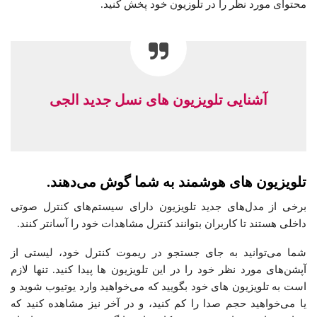
محتوای مورد نظر را در تلوزیون خود پخش کنید.
آشنایی تلویزیون های نسل جدید الجی
تلویزیون های هوشمند به شما گوش می‌دهند.
برخی از مدل‌های جدید تلویزیون دارای سیستم‌های کنترل صوتی
داخلی هستند تا کاربران بتوانند کنترل مشاهدات خود را آسانتر کنند.
شما می‌توانید به جای جستجو در ریموت کنترل خود، لیستی از
آپشن‌های مورد نظر خود را در این تلویزیون ها پیدا کنید. تنها لازم
است به تلویزیون های خود بگویید که می‌خواهید وارد یوتیوب شوید و
یا می‌خواهید حجم صدا را کم کنید، و در آخر نیز مشاهده کنید که