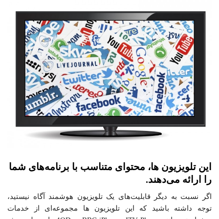
این تلویزیون ها، محتوای متناسب با برنامه‌های شما
را ارائه می‌دهند.
اگر نسبت به دیگر قابلیت‌های یک تلویزیون هوشمند آگاه نیستید،
توجه داشته باشید که این تلویزیون ها مجموعه‌ای از خدمات