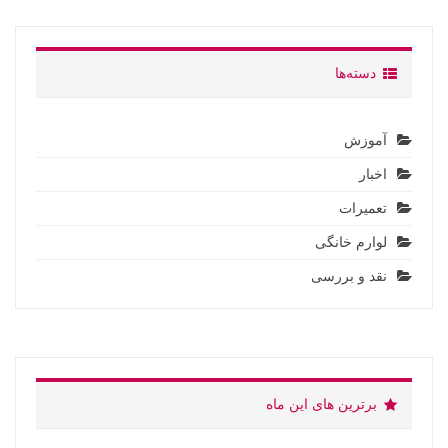
دسته‌ها
آموزش
اخبار
تعمیرات
لوارم خانگی
نقد و بررسی
برترین های این ماه