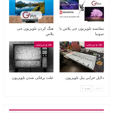
مقایسه تلویزیون جی پلاس با
هنگ کردن تلویزیون جی
سونیا
پلاس
نقد و بررسی
نقد و بررسی
دلایل خرابی پنل تلویزیون
علت برفکی شدن تلویزیون
قبلی
بعدی