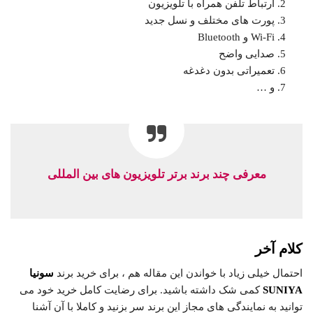
ارتباط تلفن همراه با تلویزیون
پورت های مختلف و نسل جدید
Wi-Fi و Bluetooth
صدایی واضح
تعمیراتی بدون دغدغه
و …
معرفی چند برند برتر تلویزیون های بین المللی
کلام آخر
احتمال خیلی زیاد با خواندن این مقاله هم ، برای خرید برند
سونیا
SUNIYA
کمی شک داشته باشید. برای رضایت کامل خرید خود می
توانید به نمایندگی های مجاز این برند سر بزنید و کاملا با آن آشنا