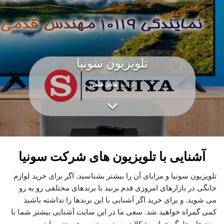
تلویزیون سونیا
توسط
هادی قدمی
آشنایی با تلویزیون های شرکت سونیا
تلویزیون سونیا و مزایای آن را بیشتر بشناسید. اگر برای خرید لوازم
خانگی در بازارهای امروزی قدم بزنید با برندهای مختلفی رو به رو
می شوید. و برای خرید اگر آشنایی با این برندها را نداشته باشید
کمی گمراه خواهید شد. سعی ما در این سایت آشنایی بیشتر شما با