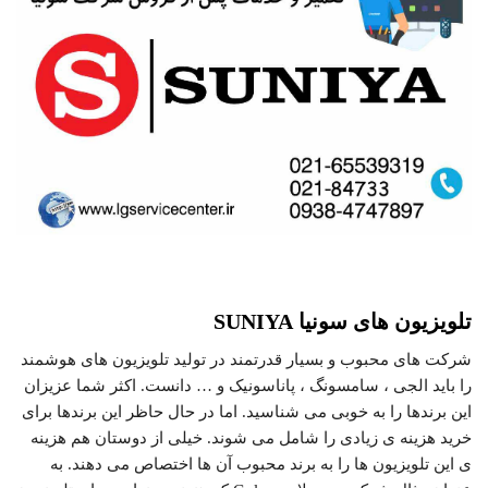
تلویزیون های سونیا
SUNIYA
شرکت های محبوب و بسیار قدرتمند در تولید تلویزیون های هوشمند
را باید الجی ، سامسونگ ، پاناسونیک و … دانست. اکثر شما عزیزان
این برندها را به خوبی می شناسید. اما در حال حاظر این برندها برای
خرید هزینه ی زیادی را شامل می شوند. خیلی از دوستان هم هزینه
ی این تلویزیون ها را به برند محبوب آن ها اختصاص می دهند. به