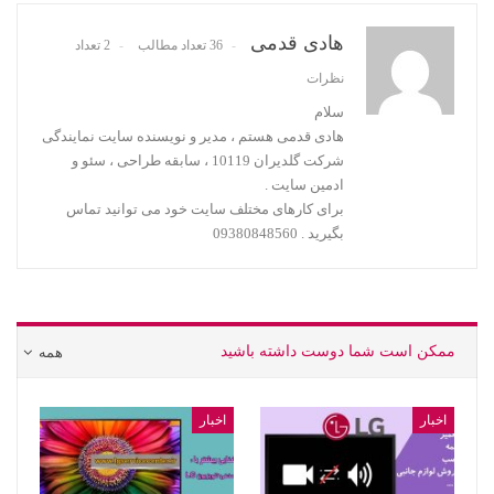
هادی قدمی
36 تعداد مطالب
2 تعداد
نظرات
سلام
هادی قدمی هستم ، مدیر و نویسنده سایت نمایندگی
شرکت گلدیران 10119 ، سابقه طراحی ، سئو و
ادمین سایت .
برای کارهای مختلف سایت خود می توانید تماس
بگیرید . 09380848560
ممکن است شما دوست داشته باشید
همه
اخبار
اخبار