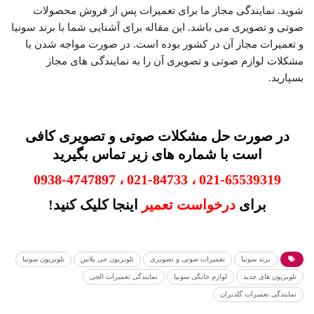
شوید. نمایندگی مجاز ما برای تعمیرات پس از فروش محصولات
صوتی و تصویری می باشد. این مقاله برای آشنایی شما با برند سونیا
و تعمیرات مجاز آن در کشور بوده است. در صورت مواجه شدن با
مشکلات لوازم صوتی و تصویری آن را به نمایندگی های مجاز
بسپارید.
در صورت حل مشکلات صوتی و تصویری کافی
است با شماره های زیر تماس بگیرید
021-65539319 ، 021-84733 ، 0938-4747897
برای
درخواست تعمیر
اینجا کلیک کنید!
برند سونیا
تعمیرات صوتی و تصویری
تلویزیون جی پلاس
تلویزیون سونیا
تلویزیون های جدید
لوازم خانگی سونیا
نمایندگی تعمیرات الجی
نمایندگی تعمیرات گلدیران