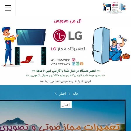
خانه
اخبار
اخبار