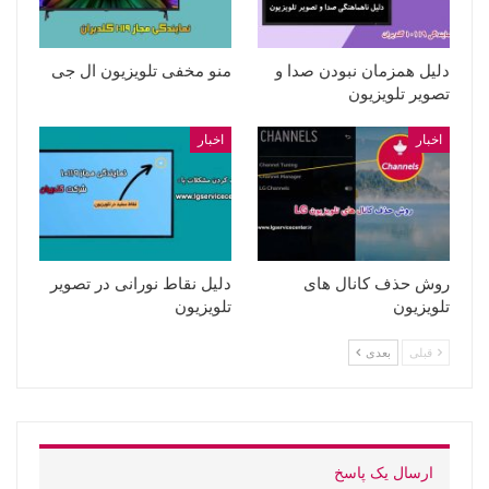
دلیل همزمان نبودن صدا و
منو مخفی تلویزیون ال جی
تصویر تلویزیون
اخبار
اخبار
روش حذف کانال های
دلیل نقاط نورانی در تصویر
تلویزیون
تلویزیون
قبلی
بعدی
ارسال یک پاسخ