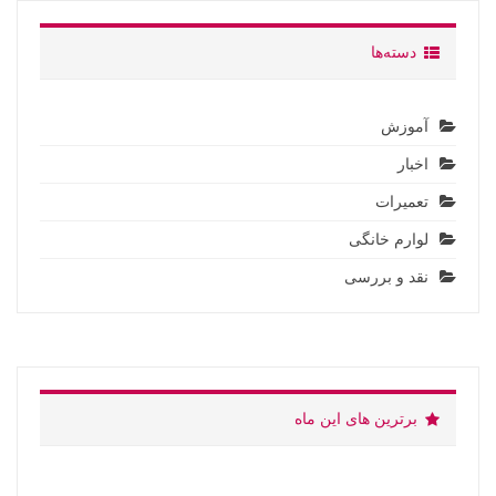
دسته‌ها
آموزش
اخبار
تعمیرات
لوارم خانگی
نقد و بررسی
برترین های این ماه