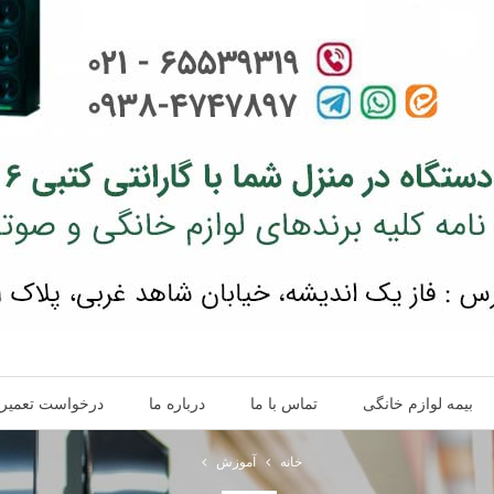
بیمه لوازم خانگی
تماس با ما
درباره ما
درخواست تعمیر
خانه
آموزش