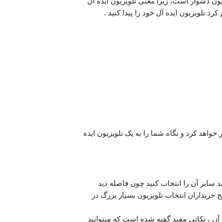
ون دشوار است، زیرا معنی تلویریون ایده آل
د تلویزیون ایده آل خود را پیدا کنید .
خواهد کرد و نگاه شما را به یک تلویزیون ایده
 سایز آن را انتخاب کنید چون فاصله دید
خریداران انتخاب تلویزیون بسیار بزرگ در
آن ، نکاتی مفید گفته شده است که میتوانید