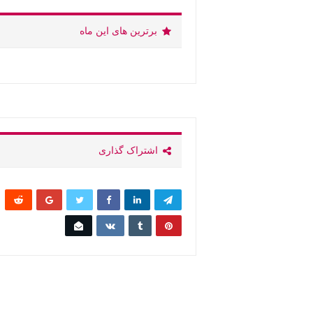
برترین های این ماه
اشتراک گذاری