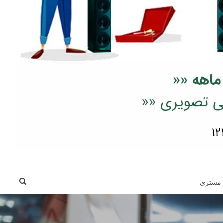
 مشتری