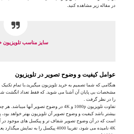
در مقاله زیر مشاهده کنید.
سایز مناسب تلویزیون خ
عوامل کیفیت و وضوح تصویر در تلویزیون
هنگامی که شما تصمیم به خرید تلویزیون میگیرید،با تمام تکنیک ه
مشخصات بی پایان آن آشنا می شوید. که فقط تعداد انگشت شماری
را در نظر گرفت .
تفاوت تلویزیون 1080p و 4K در وضوح تصویر آن
بیشتر باشد کیفیت و وضوح تصویر آن تلویزیون بهتر خواهد بود، 