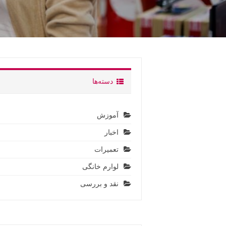
دسته‌ها
آموزش
اخبار
تعمیرات
لوارم خانگی
نقد و بررسی