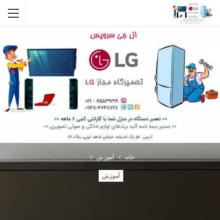
خانه
آموزش
آموزش