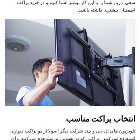
سعی داریم شما را با این کار بیشتر آشنا کنیم و در خرید براکت
اطمینان بیشتری داشته باشید.
انتخاب براکت مناسب
تلویزیون های ال جی و چند شرکت دیگر اصولا از دو براکت دیواری
استفاده می کنند . براکتی که در تصویر زیر مشاهده می کنید برای