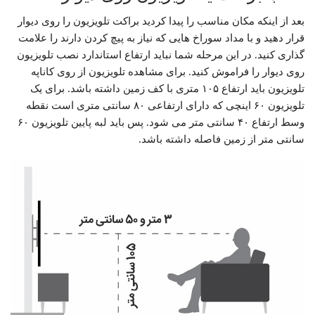
بعد از اینکه مکان مناسب را پیدا کردید براکت تلویزیون را روی دیوار
قرار دهید و با مداد سوراخ هایی که نیاز به پیچ کردن دارند را علامت
گذاری کنید. در این مرحله شما نباید ارتفاع استاندارد نصب تلویزیون
روی دیوار را فراموش کنید. برای مشاهده تلویزیون از روی کاناپه
تلویزیون باید ارتفاع ۱۰۵ متری با کف زمین داشته باشد. برای یک
تلویزیون ۶۰ اینچی که دارای ارتفاعی ۸۰ سانتی متری است نقطه
وسط ارتفاع ۴۰ سانتی متر می شود. پس باید لبه پایین تلویزیون ۶۰
سانتی متر از زمین فاصله داشته باشد.