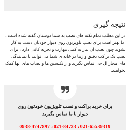
نتیجه گیری
در این مطلب تمام نکته های نصب به شما دوستان گفته شده است ،
اما بهتر است برای نصب تلویزیون روی دیوار خودتان دست به کار
نشوید چون نصب آن نیاز به کمی مهارت و تجربه کافی دارد ، برای
نصب یک براکت دقیق و زیبا در خانه ی شما می توانید با نمایندگی
های مجاز ال جی تماس بگیرید و از تکنسین ها و نصاب های آنها کمک
بخواهید.
برای خرید براکت و نصب تلویزیون خودتون روی
دیوار با ما تماس بگیرید
021-65539319 ، 021-84733 ، 0938-4747897