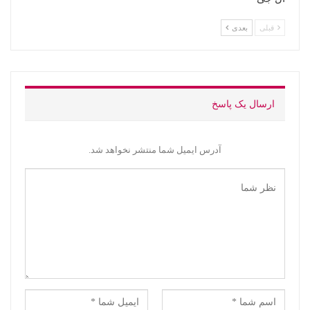
قبلی
بعدی
ارسال یک پاسخ
آدرس ایمیل شما منتشر نخواهد شد.