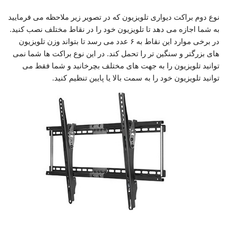
نوع دوم براکت دیواری تلویزیون که در تصویر زیر ملاحظه می فرمایید
به شما اجازه می دهد تا تلویزیون خود را در نقاط مختلف نصب کنید.
در برخی موارد این نقاط به ۶ عدد می رسد تا بتواند وزن تلویزیون
های بزرگتر و سنگین تر را تحمل کند. در این نوع براکت ها شما نمی
توانید تلویزیون را به جهت های مختلف بچرخانید و شما فقط می
توانید تلویزیون خود را به سمت بالا یا پایین تنظیم کنید.