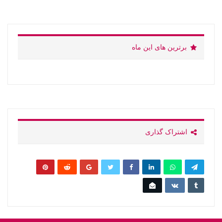
برترین های این ماه
اشتراک گذاری