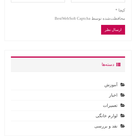
کپچا
*
محافظت‌شده توسط BestWebSoft Captcha
دسته‌ها
آموزش
اخبار
تعمیرات
لوارم خانگی
نقد و بررسی