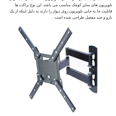
تلویزیون های سایز کوچک مناسب می باشد. این نوع براکت ها
قابلیت جا به جایی تلویزیون روی دیوار را دارند به دلیل اینکه از یک
بازو و چند مفصل طراحی شده است .