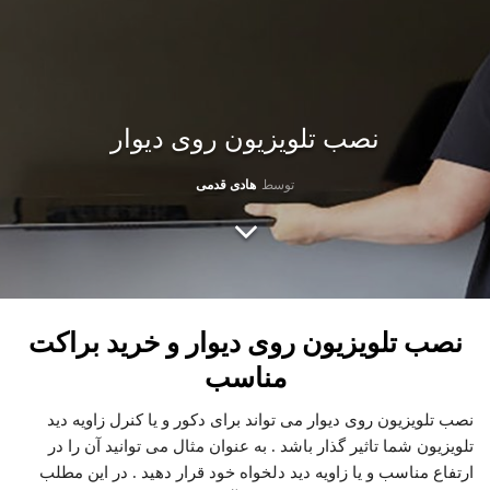
نصب تلویزیون روی دیوار
توسط
هادی قدمی
نصب تلویزیون روی دیوار و خرید براکت
مناسب
نصب تلویزیون روی دیوار می تواند برای دکور و یا کنرل زاویه دید
تلویزیون شما تاثیر گذار باشد . به عنوان مثال می توانید آن را در
ارتفاع مناسب و یا زاویه دید دلخواه خود قرار دهید . در این مطلب