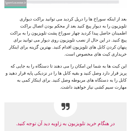
بعد از اینکه سوراخ ها را دریل کردید می توانید براکت دیواری
تلویزیون را به دیوار پیچ کنید بعد از محکم بودن اتصال براکت
اطمینان حاصل پیدا کردید چهار سوراخ پشت تلویزیون را به براکت
پیچ کنید. در این حال از نصب تلویزیون روی دیوار می توانید برای
پنهان کردن کابل های تلویزیون اقدام کنید. بهترین گزینه برای اینکار
خریداری کیت های مخصوص است.
این کیت ها به شما این امکان را می دهند تا دستگاه را به جایی که
پریز قرار دارد وصل کنید و بقیه کابل ها را در نزدیکی پایه قرار دهید و
کابل را به دستگاه های مربوطه وصل کنید. برای اینکار کمی به
مهارت سیم کشی نیاز خواهید داشت.
در هنگام خرید تلویزیون به زاویه دید آن توجه کنید.