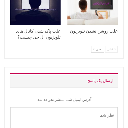
علت روشن نشدن تلویزیون
علت پاک شدن کانال های
تلویزیون ال جی چیست؟
قبلی
بعدی
ارسال یک پاسخ
آدرس ایمیل شما منتشر نخواهد شد.