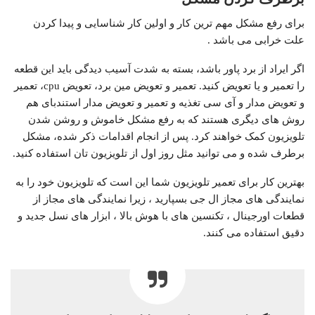
برای رفع مشکل مهم ترین کار و اولین کار شناسایی و پیدا کردن
علت خرابی می باشد .
اگر ایراد از برد پاور باشد، بسته به شدت آسیب دیدگی باید این قطعه
را تعمیر و یا تعویض کنید. تعمیر و تعویض مین برد، تعویض cpu، تعمیر
و تعویض مدار و آی سی تغذیه و تعمیر و تعویض مدار استندبای هم
روش های دیگری هستند که به رفع مشکل خاموش و روشن شدن
تلویزیون کمک خواهند کرد. پس از انجام اقدامات ذکر شده، مشکل
برطرف شده و می توانید مثل روز اول از تلویزیون تان استفاده کنید.
بهترین کار برای تعمیر تلویزیون شما این است که تلویزیون خود را به
نمایندگی های مجاز ال جی بسپارید ، زیرا نمایندگی های مجاز از
قطعات اورجینال ، تکنسین های با هوش بالا ، ابزار های نسل جدید و
دقیق استفاده می کنند.