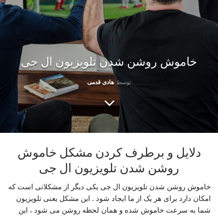
خاموش روشن شدن تلویزیون ال جی
توسط
هادی قدمی
دلایل و برطرف کردن مشکل خاموش
روشن شدن تلویزیون ال جی
خاموش روشن شدن تلویزیون ال جی یکی دیگر از مشکلاتی است که
امکان دارد برای هر یک از ما ایجاد شود . این مشکل یعنی تلویزیون
شما به سرعت خاموش شده و همان لحظه روشن می شود ، این