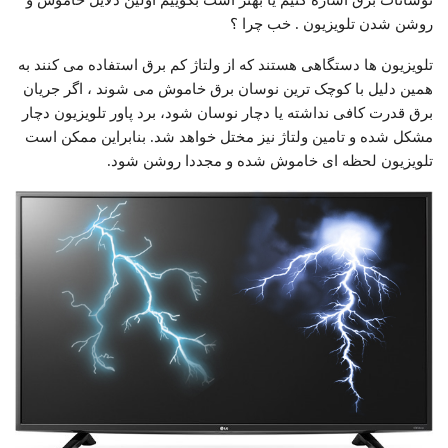
روشن شدن تلویزیون . خب چرا ؟
تلویزیون ها دستگاهی هستند که از ولتاژ کم برق استفاده می کنند به
همین دلیل با کوچک ترین نوسان برق خاموش می شوند ، اگر جریان
برق قدرت کافی نداشته یا دچار نوسان شود، برد پاور تلویزیون دچار
مشکل شده و تامین ولتاژ نیز مختل خواهد شد. بنابراین ممکن است
تلویزیون لحظه ای خاموش شده و مجددا روشن شود.