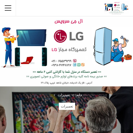
خانه
تعمیرات
تعمیرات