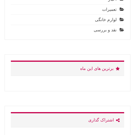
تعمیرات
لوارم خانگی
نقد و بررسی
برترین های این ماه
اشتراک گذاری