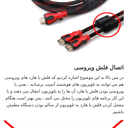
اتصال فلش ویروسی
در متن بالا به این موضوع اشاره کردیم که فلش یا هارد های ویروسی
هم می توانند به تلویزیون های هوشمند آسیب برسانند ، یعنی با
ویروسی بودن فلش یا هارد آن ها را به تلویزیون انتقال می دهند و با
این کار برنامه های تلویزیون را مختل می کنند ، پس بهتر است هنگام
متصل کردن فلش یا هارد به تلویزیون از سالم بودن دستگاه مطمئن
باشیم.