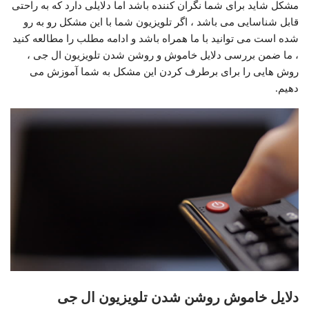
مشکل شاید برای شما نگران کننده باشد اما دلایلی دارد که به راحتی
قابل شناسایی می باشد ، اگر تلویزیون شما با این مشکل رو به رو
شده است می توانید با ما همراه باشد و ادامه مطلب را مطالعه کنید
، ما ضمن بررسی دلایل خاموش و روشن شدن تلویزیون ال جی ،
روش هایی را برای برطرف کردن این مشکل به شما آموزش می
دهیم.
دلایل خاموش روشن شدن تلویزیون ال جی