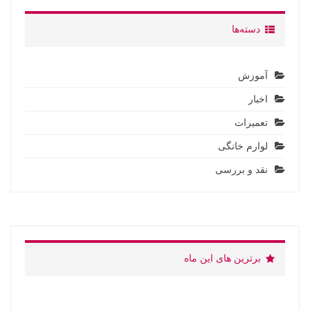
دسته‌ها
آموزش
اخبار
تعمیرات
لوارم خانگی
نقد و بررسی
برترین های این ماه