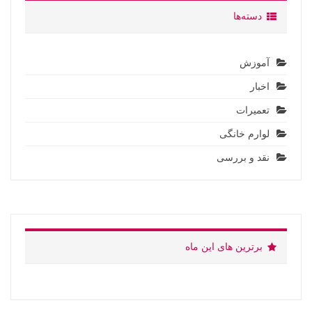
دسته‌ها
آموزش
اخبار
تعمیرات
لوارم خانگی
نقد و بررسی
برترین های این ماه