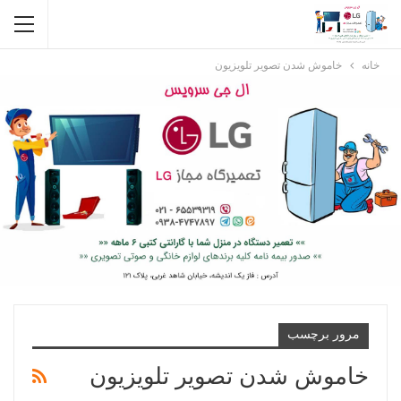
خانه
خاموش شدن تصویر تلویزیون
مرور برچسب
خاموش شدن تصویر تلویزیون