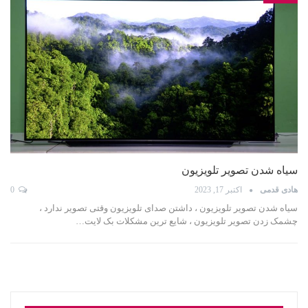
سیاه شدن تصویر تلویزیون
هادی قدمی
اکتبر 17, 2023
0
سیاه شدن تصویر تلویزیون ، داشتن صدای تلویزیون وقتی تصویر ندارد ،
چشمک زدن تصویر تلویزیون ، شایع ترین مشکلات بک لایت…