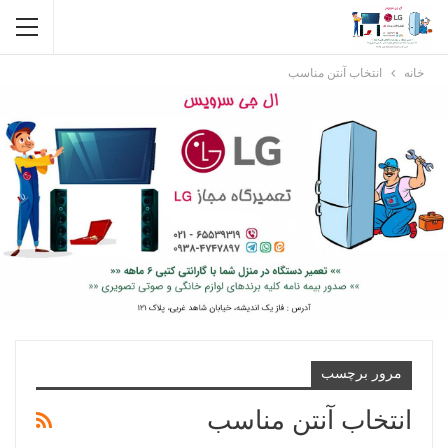
خانه
انتخاب آنتن مناسب
مرور برچسب
انتخاب آنتن مناسب