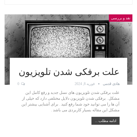
نقد و بررسی
علت برفکی شدن تلویزیون
هادی قدمی
فوریه 8, 2024
0
علت برفکی شدن تلویزیون های نسل جدید و رفع کامل این
مشکل . برفکی شدن تلویزیون دلایل مختلفی دارد که خیلی از
آن ها را می توانید خود شما رفع کنید . برای آشنایی بیشتر این
مشکل این مقاله بسیار کاربردی می باشد .
ادامه مطلب ...