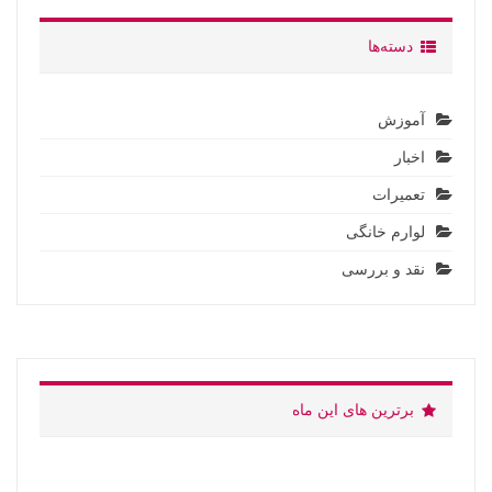
دسته‌ها
آموزش
اخبار
تعمیرات
لوارم خانگی
نقد و بررسی
برترین های این ماه