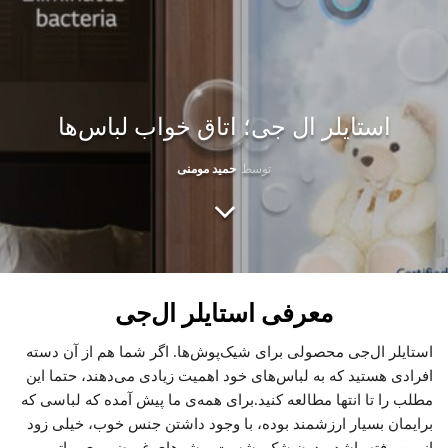
استایلر ال جی؛ اتاق خواب لباس‌ها
توسط
حمید مومنی
معرفی استایلر ال‌جی
استایلر ال‌جی محصولی برای شیک‌پوش‌ها. اگر شما هم از آن دسته
افرادی هستید که به لباس‌های خود اهمیت زیادی می‌دهند، حتما این
مطلب را تا انتها مطالعه کنید.برای همه‌ی ما پیش آمده که لباسی که
برایمان بسیار ارزشمند بوده، با وجود داشتن جنس خوب، خیلی زود