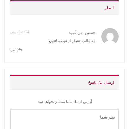
1 نظر
7 سال پیش
حسین
می گوید
چه جالب. تشکر از توضیحاتتون
پاسخ
ارسال یک پاسخ
آدرس ایمیل شما منتشر نخواهد شد.