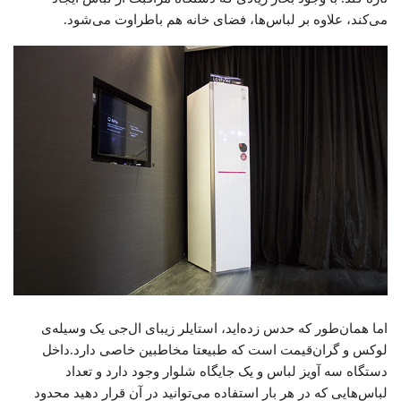
می‌کند، علاوه بر لباس‌ها، فضای خانه هم باطراوت می‌شود.
اما همان‌طور که حدس زده‌اید، استایلر زیبای ال‌جی یک وسیله‌ی
لوکس و گران‌قیمت است که طبیعتا مخاطبین خاصی دارد.داخل
دستگاه سه آویز لباس و یک جایگاه شلوار وجود دارد و تعداد
لباس‌هایی که در هر بار استفاده می‌توانید در آن قرار دهید محدود