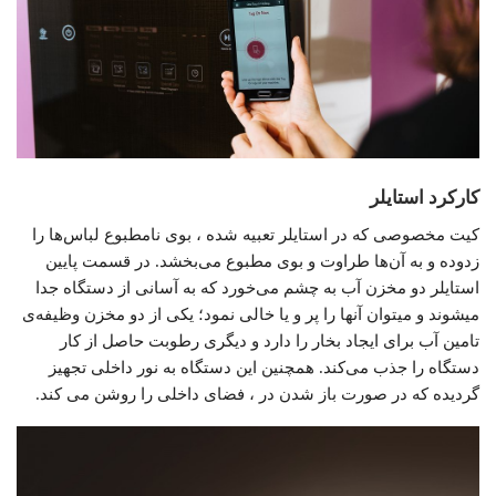
کارکرد استایلر
کیت مخصوصی که در استایلر تعبیه شده ، بوی نامطبوع لباس‌ها را
زدوده و به آن‌ها طراوت و بوی مطبوع می‌بخشد. در قسمت پایین
استایلر دو مخزن آب به چشم می‌خورد که به آسانی از دستگاه جدا
میشوند و میتوان آنها را پر و یا خالی نمود‌؛ یکی از دو مخزن وظیفه‌ی
تامین آب برای ایجاد بخار را دارد و دیگری رطوبت حاصل از کار
دستگاه را جذب می‌کند. همچنین این دستگاه به نور داخلی تجهیز
گردیده که در صورت باز شدن در ، فضای داخلی را روشن می کند.