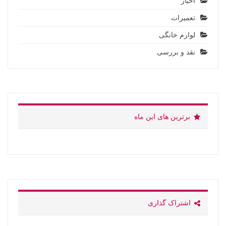
اخبار
تعمیرات
لوارم خانگی
نقد و بررسی
برترین های این ماه
اشتراک گذاری