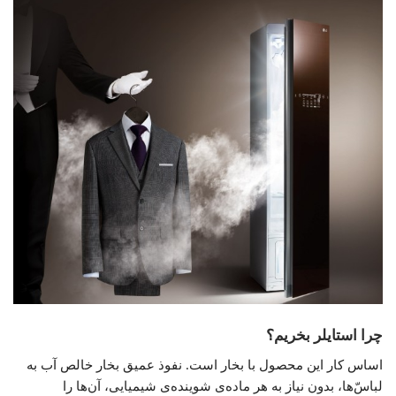
چرا استایلر بخریم؟
اساس کار این محصول با بخار است. نفوذ عمیق بخار خالص آب به
لباس‌ّها، بدون نیاز به هر ماده‌ی شوینده‌ی شیمیایی، آن‌ها را