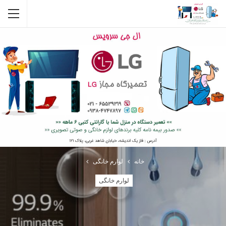
خانه
لوارم خانگی
لوارم خانگی