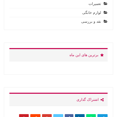
تعمیرات
لوارم خانگی
نقد و بررسی
برترین های این ماه
اشتراک گذاری