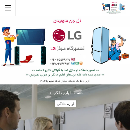
خانه
لوارم خانگی
لوارم خانگی