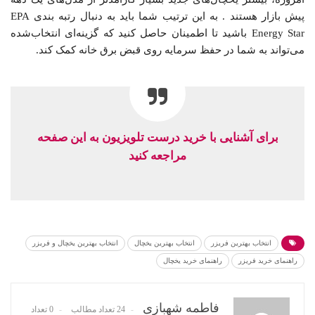
پیش بازار هستند . به این ترتیب شما باید به دنبال رتبه بندی EPA
Energy Star باشید تا اطمینان حاصل کنید که گزینه‌ای انتخاب‌شده
می‌تواند به شما در حفظ سرمایه روی قبض برق خانه کمک کند.
برای آشنایی با خرید درست تلویزیون به این صفحه
مراجعه کنید
انتخاب بهترین فریزر
انتخاب بهترین یخچال
انتخاب بهترین یخچال‌ و‌ فریزر
راهنمای خرید فریزر
راهنمای خرید یخچال
فاطمه شهبازی
24 تعداد مطالب
0 تعداد