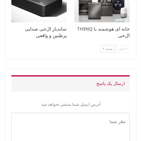
خانه ای هوشمند با THINQ
ساندبار ال‌جی صدایی
ال‌جی
پرطنین و واقعی
قبلی
بعدی
ارسال یک پاسخ
آدرس ایمیل شما منتشر نخواهد شد.