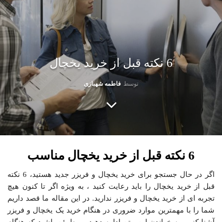
6 نکته قبل از خرید یخچال
توسط
فاطمه شهبازی
6
نکته قبل از خرید یخچال مناسب
اگر در حال جستجو برای خرید یخچال‌ و‌ فریزر جدید هستید، 6 نکته
قبل از خرید یخچال را باید رعایت کنید ، به ویژه اگر تا کنون هیچ‌
تجربه‌ ای از خرید یخچال‌ و‌ فریزر ندارید. در این مقاله ما قصد داریم
شما را با مهمترین موارد ضروری در هنگام خرید یک یخچال‌ و‌ فریزر