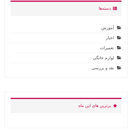
دسته‌ها
آموزش
اخبار
تعمیرات
لوارم خانگی
نقد و بررسی
برترین های این ماه