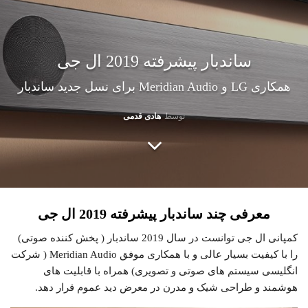
ساندبار پیشرفته 2019 ال جی
همکاری LG و Meridian Audio برای نسل جدید ساندبار
توسط
هادی قدمی
معرفی چند ساندبار پیشرفته 2019 ال جی
کمپانی ال جی توانست در سال 2019 ساندبار ( پخش کننده صوتی)
را با کیفیت بسیار عالی و با همکاری موفق Meridian Audio ( شرکت
انگلیسی سیستم های صوتی و تصویری) همراه با قابلیت های
هوشمند و طراحی شیک و مدرن در معرض دید عموم قرار دهد.