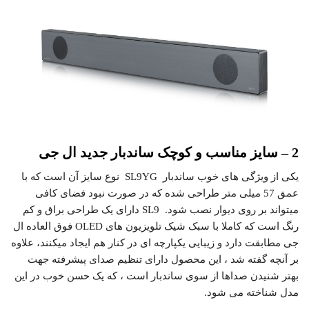
2 – سایز مناسب و کوچک ساندبار جدید ال جی
یکی از ویژگی های خوب ساندبار SL9YG نوع سایز آن است که با
عمق 57 میلی متر طراحی شده که در صورت نبود فضای کافی
میتواند بر روی دیوار نصب شود. SL9 دارای یک طراحی براق و کم
رنگ است که کاملا با سبک شیک تلویزیون های OLED فوق العاده ال
جی مطابقت دارد و زیبایی یکپارچه ای در کنار هم ایجاد میکنند، علاوه
بر آنچه گفته شد ، این محصول دارای تنظیم صدای پیشرفته جهت
بهتر شنیدن صداها از سوی ساندبار است ، که یک حسن خوب در این
مدل شناخته می شود.