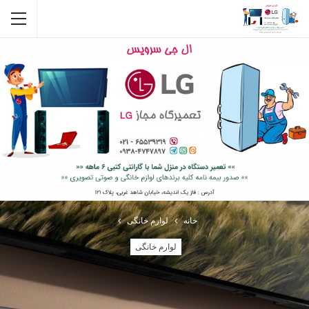
خانه
لوارم خانگی
لوارم خانگی