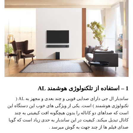
1 – استفاده از تلکنولوژی هوشمند AL
ساندبار ال جی دارای صدایی قویی و چند بعدی و مجهز به AL (
تکنولوژی هوشمند ) است. یکی از ویژگی های خوب این دستگاه این
است که صداهای دو کاناله را بدون هیچگونه افت کیفیتی به چند
کانال تبدیل میکند. کیفیت در این ساندبار به حدی زیاد است که گویا
صدای فیلم ها از چند جهت به گوش میرسد .