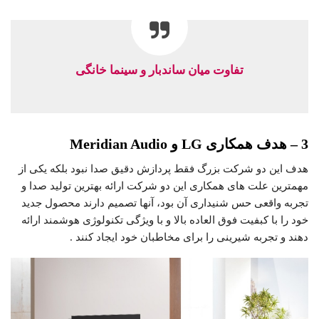
تفاوت میان ساندبار و سینما خانگی
3
–
هدف همکاری LG و Meridian Audio
هدف این دو شرکت بزرگ فقط پردازش دقیق صدا نبود بلکه یکی از
مهمترین علت های همکاری این دو شرکت ارائه بهترین تولید صدا و
تجربه واقعی حس شنیداری آن بود، آنها تصمیم دارند محصول جدید
خود را با کبفیت فوق العاده بالا و با ویژگی تکنولوژی هوشمند ارائه
دهند و تجربه شیرینی را برای مخاطبان خود ایجاد کنند .