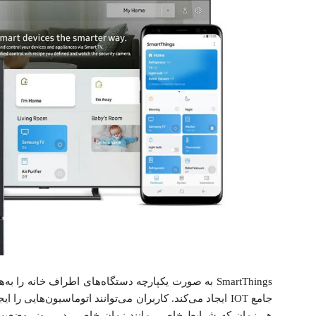
SmartThings به صورت یکپارچه دستگاه‌های اطراف خانه ر
جامع IOT ایجاد می‌کند. کاربران می‌توانند اتوماسیون‌هایی را
هر زمان که شرایط خاصی مانند زمان خاصی در روز، وضعیت 