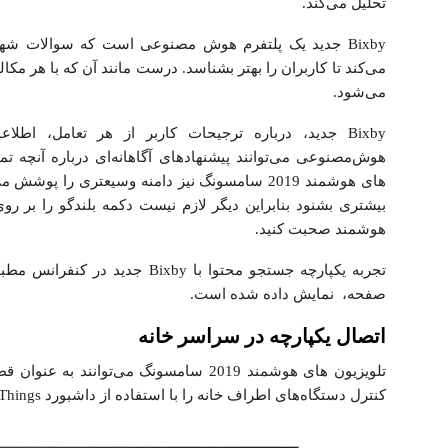
تحلیل می‌کند.
Bixby جدید یک پلتفرم هوش ‌مصنوعی است که سوالات شه
می‌کند تا کاربران را بهتر بشناسد. درست مانند آن که با هر مک
می‌شود.
Bixby جدید، درباره ترجیحات کاربر از هر تعامل، اطلاع
های هوشمند 2019 سامسونگ نیز دامنه وسیعتری را پ
بیشتری بشنود بنابراین دیگر لازم نیست دکمه بلندگو را بر رو
هوشمند صحبت کنید.
صفحه، نمایش داده شده است.
اتصال یکپارچه در سراسر خانه
تلویزیون های هوشمند 2019 سامسونگ می‌توان
کنترل دستگاه‌های اطراف خانه را با استفاده از داشبورد SmartThings می‌دهند.