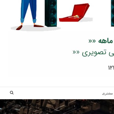
 مشتری