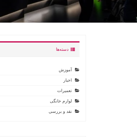
دسته‌ها
آموزش
اخبار
تعمیرات
لوارم خانگی
نقد و بررسی