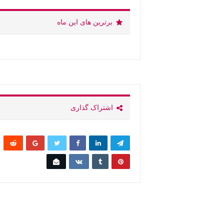
برترین های این ماه
اشتراک گذاری