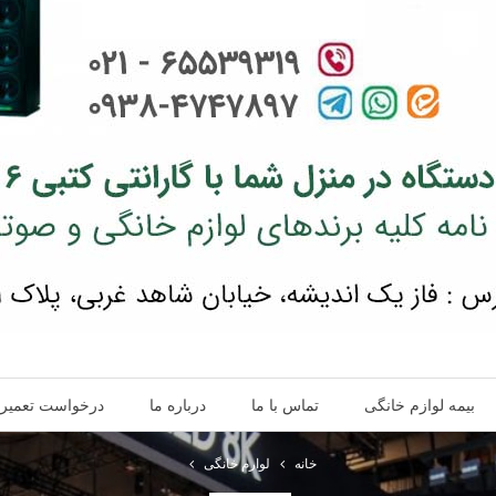
بیمه لوازم خانگی
تماس با ما
درباره ما
درخواست تعمیر
خانه
لوارم خانگی