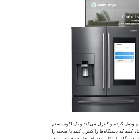
ا به‌هم وصل کرده و کنترل می‌کند و یک اکوسیستم
 ایجاد کنند که دستگاه‌ها را کنترل کنند یا صحنه را
دستگاه یا مکان اعضای خانوده فراهم شد،