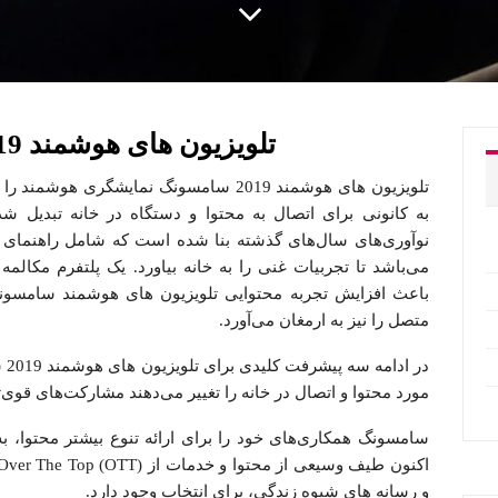
تلویزیون های هوشمند 2019 سامسونگ
تلویزیون های هوشمند 2019 سامسونگ نمایشگر
باعث افزایش تجربه محتوایی تلویزیون های هوشمند سامسو
متصل را نیز به ارمغان می‌آورد.
در 
مورد محتوا و اتصال در خانه را تغییر می‌دهند مشارکت‌های قوی
و رسانه‌ های شیوه زندگی، برای انتخاب وجود دارد.