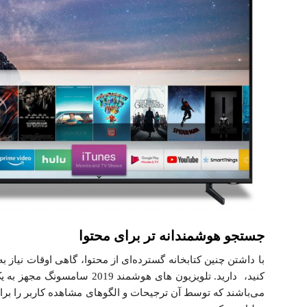
جستجو هوشمندانه‌ تر برای محتوا
با داشتن چنین کتابخانه گسترده‌ای از محتوا، گاهی اوقات نیاز 