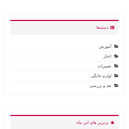
دسته‌ها
آموزش
اخبار
تعمیرات
لوارم خانگی
نقد و بررسی
برترین های این ماه