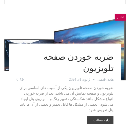
اخبار
ضربه خوردن صفحه
تلویزیون
هادی قدمی
ژانویه 31, 2024
0
ضربه خوردن صفحه تلویزیون یکی از آسیب های اساسی برای
تلویزیون و صفحه نمایش آن می باشد، بعد از ضربه خوردن
انواع مشکل مانند شکستگی ، تغییر رنگ و ... بر روی پنل ایجاد
می شود ، بعضی از مشکل ها قابل تعمیر و بعضی از آن ها باید
پنل تعویض شود
ادامه مطلب ...