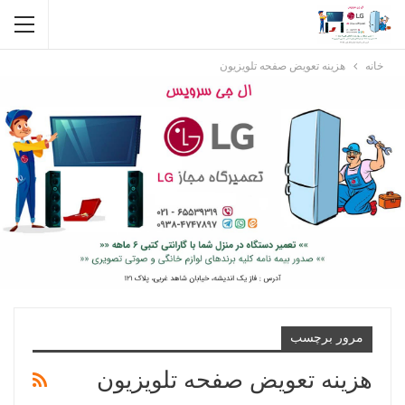
خانه
هزینه تعویض صفحه تلویزیون
مرور برچسب
هزینه تعویض صفحه تلویزیون