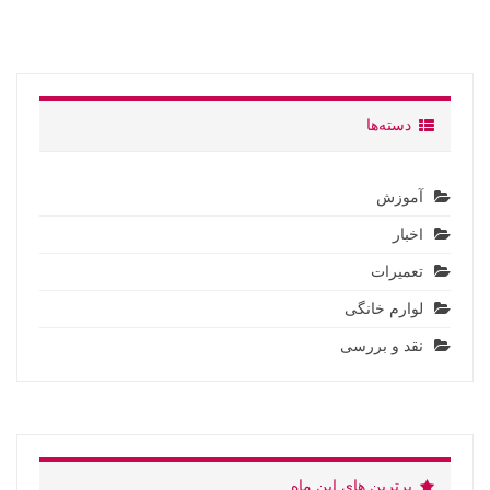
دسته‌ها
آموزش
اخبار
تعمیرات
لوارم خانگی
نقد و بررسی
برترین های این ماه