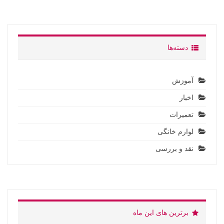
دسته‌ها
آموزش
اخبار
تعمیرات
لوارم خانگی
نقد و بررسی
برترین های این ماه