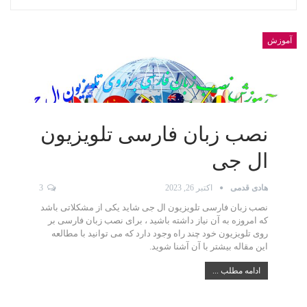
آموزش
نصب زبان فارسی تلویزیون
ال جی
هادی قدمی
اکتبر 26, 2023
3
نصب زبان فارسی تلویزیون ال جی شاید یکی از مشکلاتی باشد
که امروزه به آن نیاز داشته باشید ، برای نصب زبان فارسی بر
روی تلویزیون خود چند راه وجود دارد که می توانید با مطالعه
این مقاله بیشتر با آن آشنا شوید.
ادامه مطلب ...