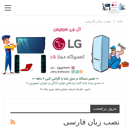
خانه
نصب زبان فارسی
مرور برچسب
نصب زبان فارسی