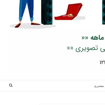
 مشتری