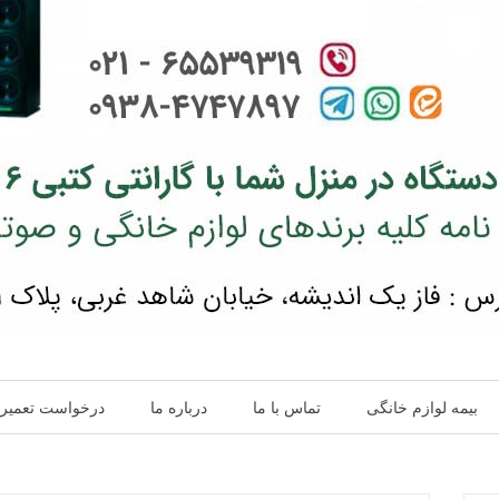
بیمه لوازم خانگی
تماس با ما
درباره ما
درخواست تعمیر