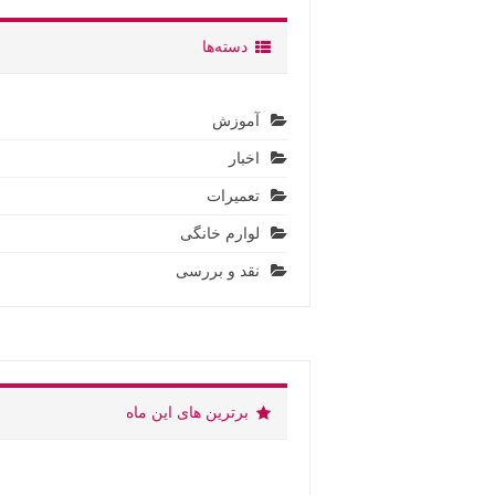
دسته‌ها
آموزش
اخبار
تعمیرات
لوارم خانگی
نقد و بررسی
برترین های این ماه