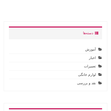
دسته‌ها
آموزش
اخبار
تعمیرات
لوارم خانگی
نقد و بررسی