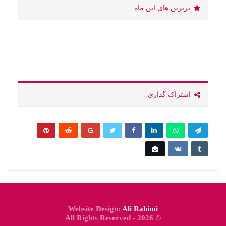
برترین های این ماه
اشتراک گذاری
Website Design:
Ali Rahimi
© 2026 - All Rights Reserved