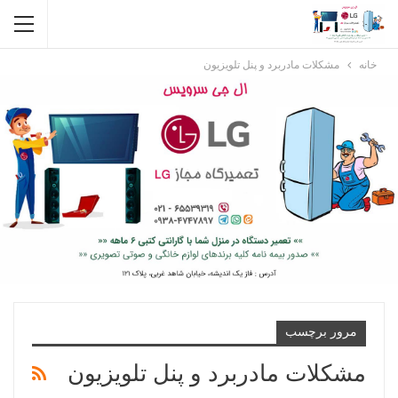
خانه
مشکلات مادربرد و پنل تلویزیون
مرور برچسب
مشکلات مادربرد و پنل تلویزیون