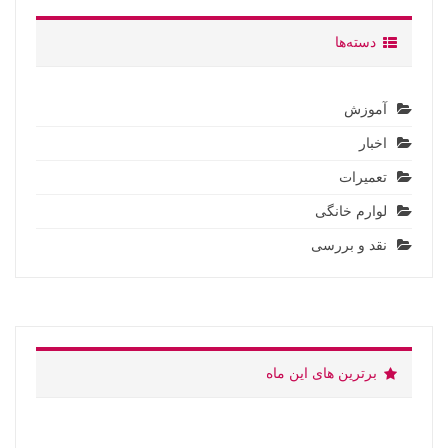
دسته‌ها
آموزش
اخبار
تعمیرات
لوارم خانگی
نقد و بررسی
برترین های این ماه