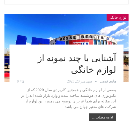
لوارم خانگی
آشنایی با چند نمونه از
لوازم خانگی
هادی قدمی
سپتامبر 20, 2023
0
بعضی از لوازم خانگی و همچنین کاربردی سال 2020 که از
تکنولوژی های هوشمند ساخته شده و وارد بازار شده اند را در
این مقاله برای شما عزیزان توضیح می دهیم ، این لوازم از
شرکت های معتبر جهان می باشد.
ادامه مطلب ...