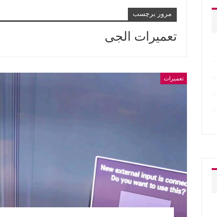
مرور برچسب
تعمیرات الجی
تعمیرات