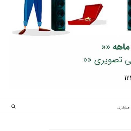
 مشتری