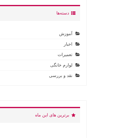
دسته‌ها
آموزش
اخبار
تعمیرات
لوارم خانگی
نقد و بررسی
برترین های این ماه