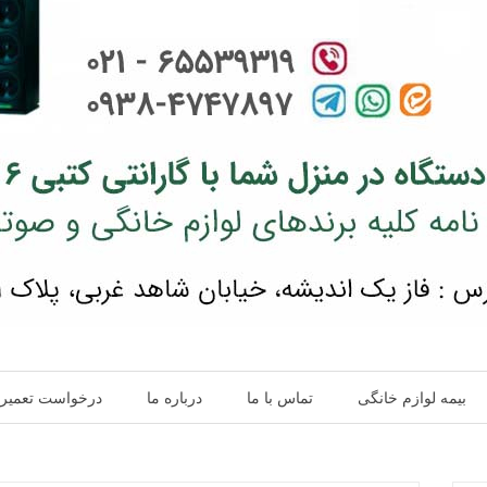
بیمه لوازم خانگی
تماس با ما
درباره ما
درخواست تعمیر