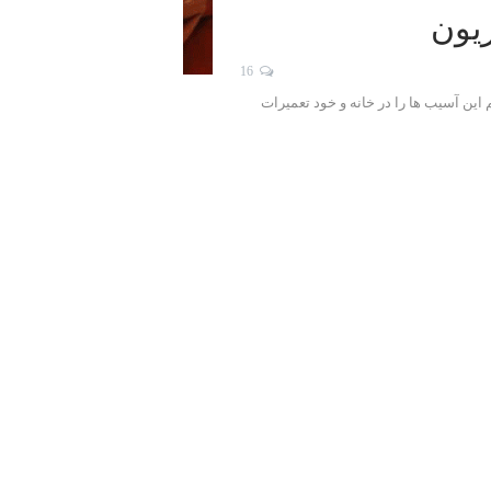
یون
16
این آسیب ها را در خانه و خود تعمیرات