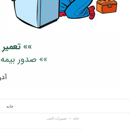
خانه
خانه
تعمیرات الجی