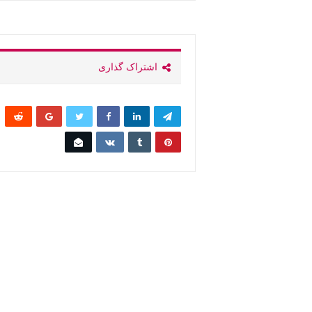
اشتراک گذاری