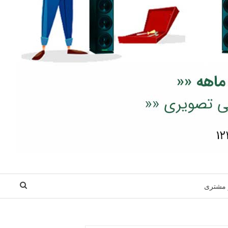
 مشتری