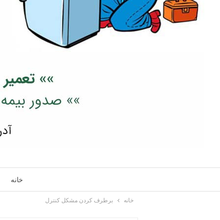
خانه
خانه
برطرف کردن مشکل کنترل