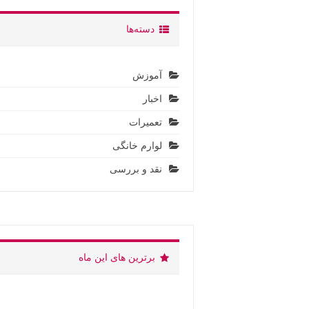
دسته‌ها
آموزش
اخبار
تعمیرات
لوارم خانگی
نقد و بررسی
برترین های این ماه