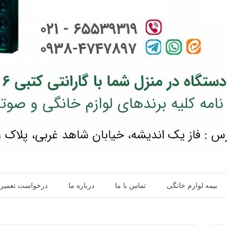
بیمه لوازم خانگی
تماس با ما
درباره ما
درخواست تعمیر