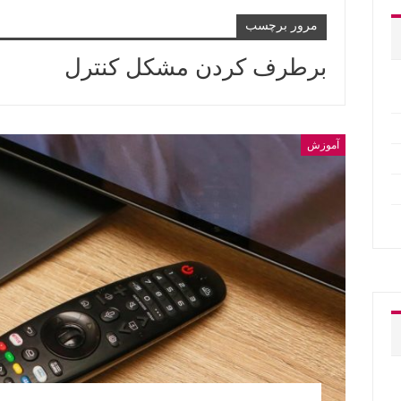
مرور برچسب
برطرف کردن مشکل کنترل
آموزش