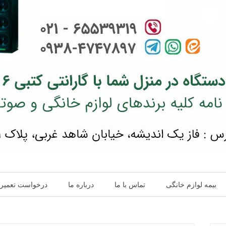
بیمه لوازم خانگی
تماس با ما
درباره ما
درخواست تعمیر