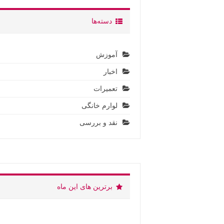
دسته‌ها
آموزش
اخبار
تعمیرات
لوارم خانگی
نقد و بررسی
برترین های این ماه