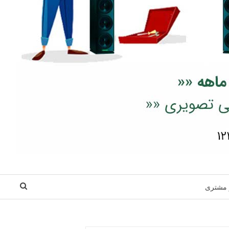
 مشتری