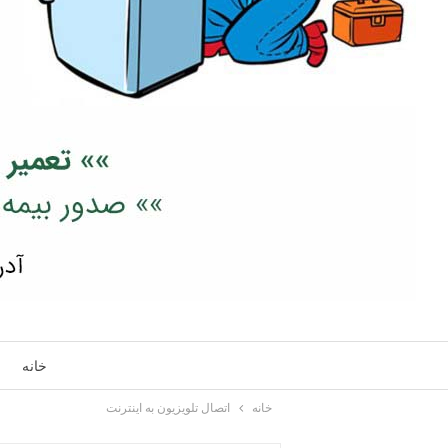
خانه
خانه
اتصال تلویزیون به اینترنت