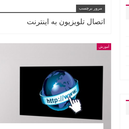
مرور برچسب
اتصال تلویزیون به اینترنت
آموزش