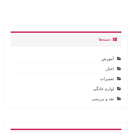
دسته‌ها
آموزش
اخبار
تعمیرات
لوارم خانگی
نقد و بررسی