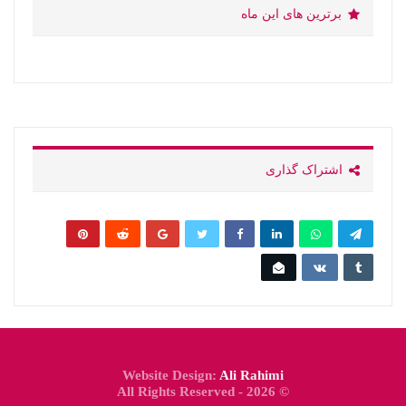
برترین های این ماه
اشتراک گذاری
Website Design:
Ali Rahimi
© 2026 - All Rights Reserved