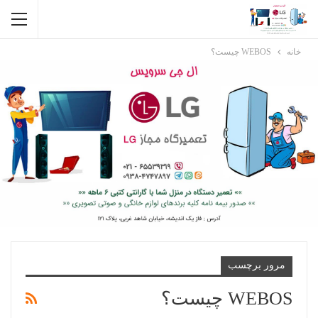
خانه
WEBOS چیست؟
مرور برچسب
WEBOS چیست؟