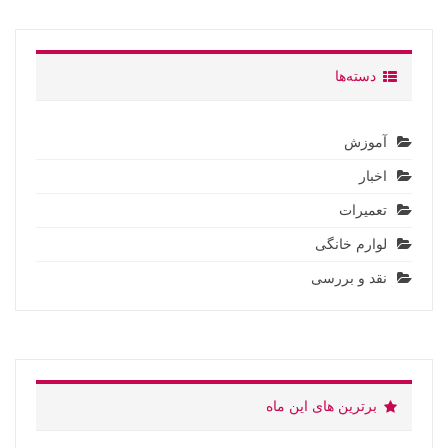
دسته‌ها
آموزش
اخبار
تعمیرات
لوارم خانگی
نقد و بررسی
برترین های این ماه