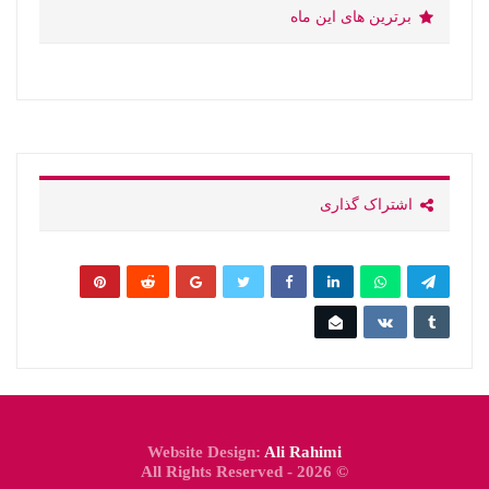
برترین های این ماه
اشتراک گذاری
Website Design:
Ali Rahimi
© 2026 - All Rights Reserved