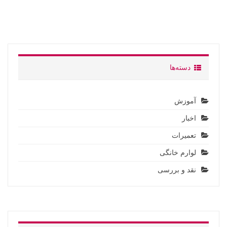
دسته‌ها
آموزش
اخبار
تعمیرات
لوارم خانگی
نقد و بررسی