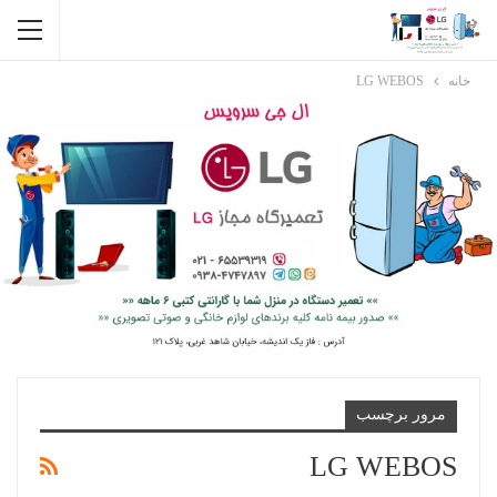
خانه
LG WEBOS
مرور برچسب
LG WEBOS