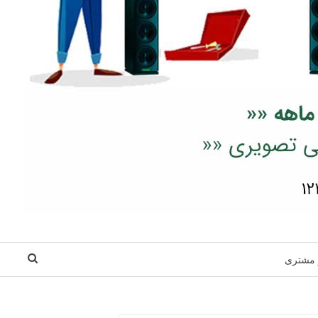
 مشتری