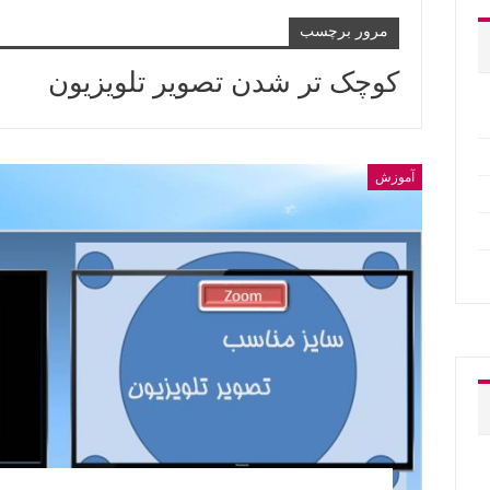
مرور برچسب
کوچک تر شدن تصویر تلویزیون
آموزش