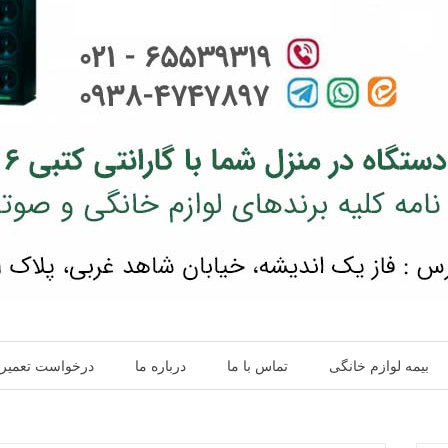
بیمه لوازم خانگی
تماس با ما
درباره ما
درخواست تعمیر