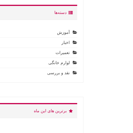
دسته‌ها
آموزش
اخبار
تعمیرات
لوارم خانگی
نقد و بررسی
برترین های این ماه