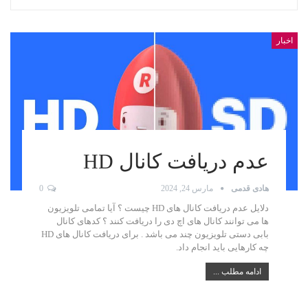
اخبار
عدم دریافت کانال HD
هادی قدمی
مارس 24, 2024
0
دلایل عدم دریافت کانال های HD چیست ؟ آیا تمامی تلویزیون
ها می توانند کانال های اچ دی را دریافت کنند ؟ کدهای کانال
بابی دستی تلویزیون چند می باشد . برای دریافت کانال های HD
چه کارهایی باید انجام داد.
ادامه مطلب ...