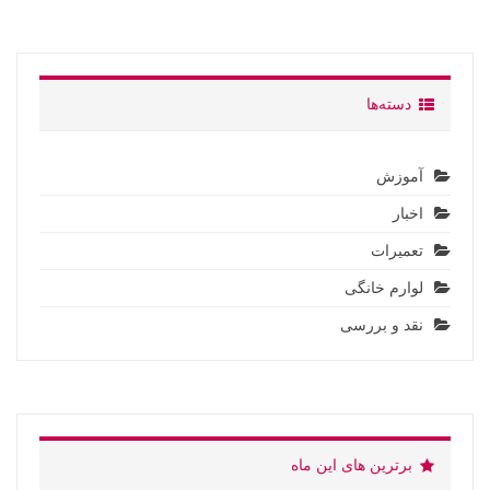
دسته‌ها
آموزش
اخبار
تعمیرات
لوارم خانگی
نقد و بررسی
برترین های این ماه