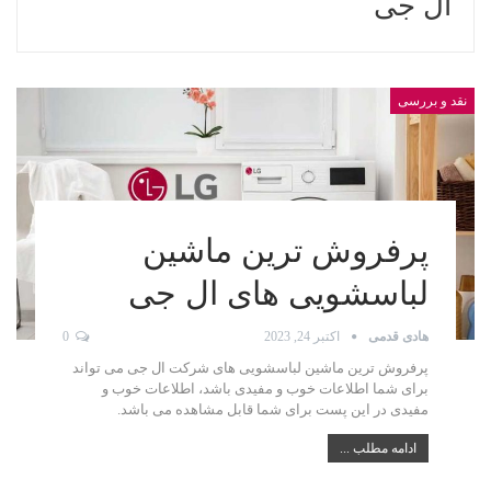
ال جی
نقد و بررسی
پرفروش ترین ماشین
لباسشویی های ال جی
هادی قدمی
اکتبر 24, 2023
0
پرفروش ترین ماشین لباسشویی های شرکت ال جی می تواند
برای شما اطلاعات خوب و مفیدی باشد، اطلاعات خوب و
مفیدی در این پست برای شما قابل مشاهده می باشد.
ادامه مطلب ...