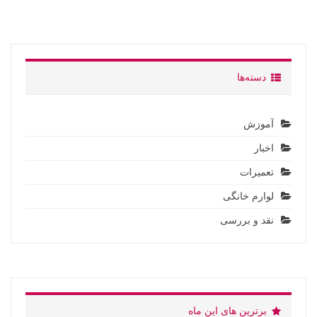
دسته‌ها
آموزش
اخبار
تعمیرات
لوارم خانگی
نقد و بررسی
برترین های این ماه