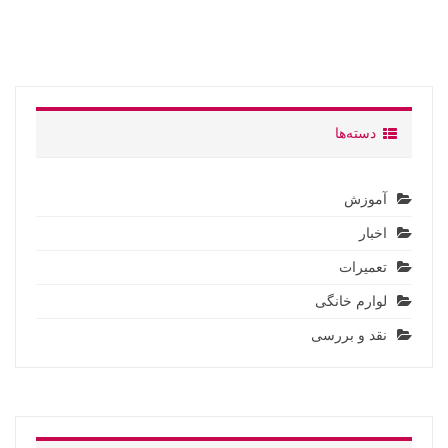
دسته‌ها
آموزش
اخبار
تعمیرات
لوارم خانگی
نقد و بررسی