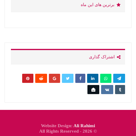
برترین های این ماه
اشتراک گذاری
Website Design:
Ali Rahimi
© 2026 - All Rights Reserved