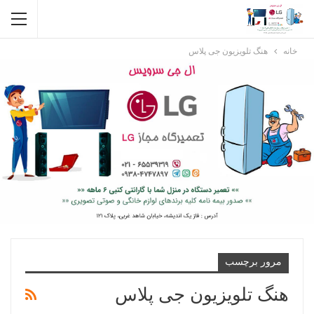
خانه
هنگ تلویزیون جی پلاس
مرور برچسب
هنگ تلویزیون جی پلاس