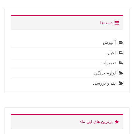
دسته‌ها
آموزش
اخبار
تعمیرات
لوارم خانگی
نقد و بررسی
برترین های این ماه