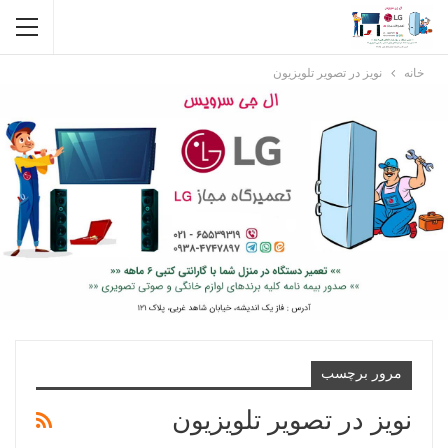
خانه
نویز در تصویر تلویزیون
مرور برچسب
نویز در تصویر تلویزیون