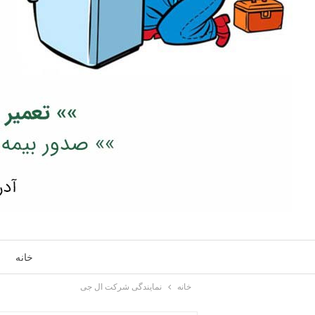
خانه
خانه
نمایندگی شرکت ال جی