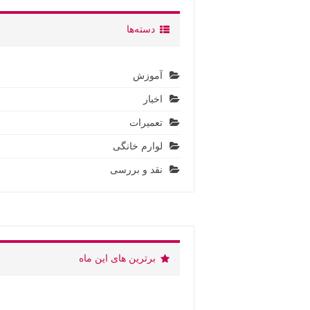
دسته‌ها
آموزش
اخبار
تعمیرات
لوارم خانگی
نقد و بررسی
برترین های این ماه