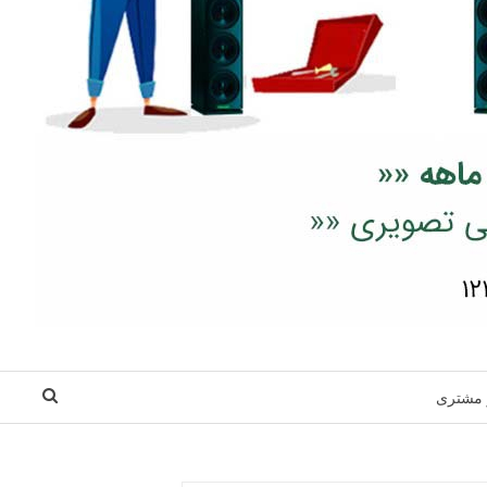
 مشتری