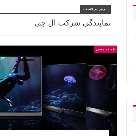
مرور برچسب
نمایندگی شرکت ال جی
نقد و بررسی