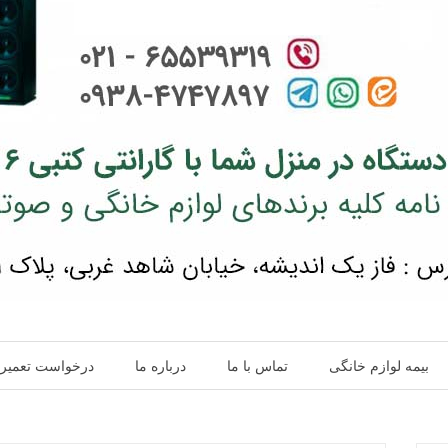
بیمه لوازم خانگی
تماس با ما
درباره ما
درخواست تعمیر