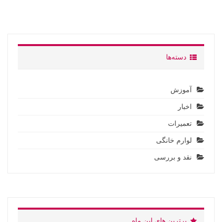
دسته‌ها
آموزش
اخبار
تعمیرات
لوارم خانگی
نقد و بررسی
برترین های این ماه