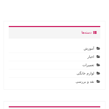
دسته‌ها
آموزش
اخبار
تعمیرات
لوارم خانگی
نقد و بررسی