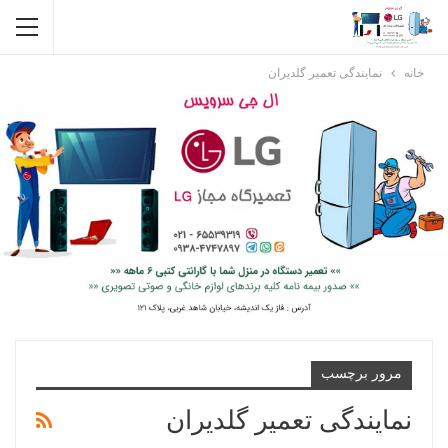
خانه
نمایندگی تعمیر گلدیران
مرور برچسب
نمایندگی تعمیر گلدیران