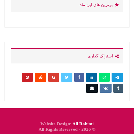
برترین های این ماه
اشتراک گذاری
Website Design:
Ali Rahimi
© 2026 - All Rights Reserved