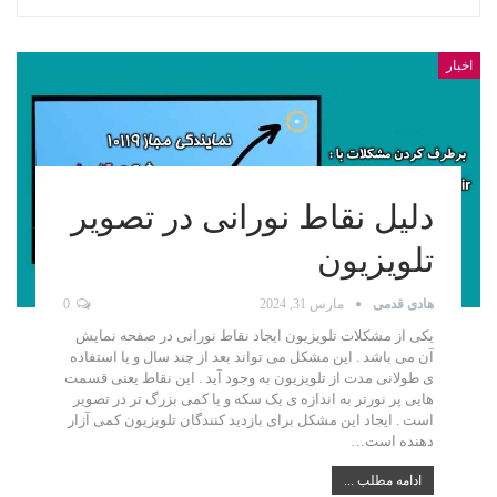
اخبار
دلیل نقاط نورانی در تصویر
تلویزیون
هادی قدمی
مارس 31, 2024
0
یکی از مشکلات تلویزیون ایجاد نقاط نورانی در صفحه نمایش
آن می باشد . این مشکل می تواند بعد از چند سال و یا استفاده
ی طولانی مدت از تلویزیون به وجود آید . این نقاط یعنی قسمت
هایی پر نورتر به اندازه ی یک سکه و یا کمی بزرگ تر در تصویر
است . ایجاد این مشکل برای بازدید کنندگان تلویزیون کمی آزار
دهنده است…
ادامه مطلب ...