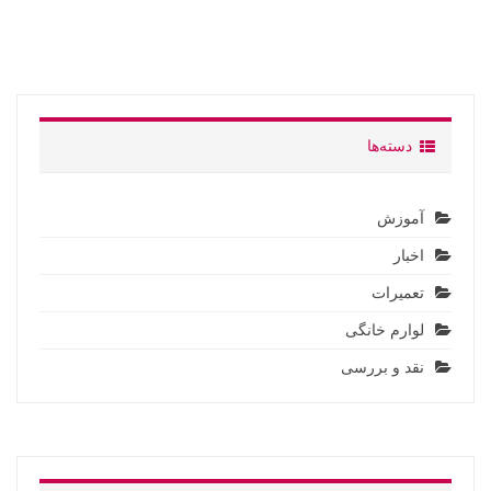
دسته‌ها
آموزش
اخبار
تعمیرات
لوارم خانگی
نقد و بررسی