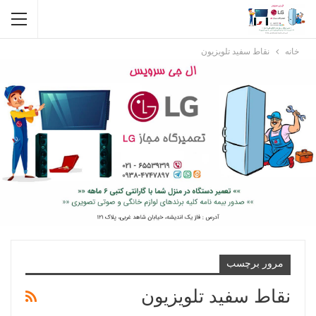
خانه
نقاط سفید تلویزیون
مرور برچسب
نقاط سفید تلویزیون