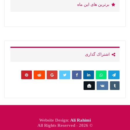
برترین های این ماه
اشتراک گذاری
Website Design:
Ali Rahimi
© 2026 - All Rights Reserved