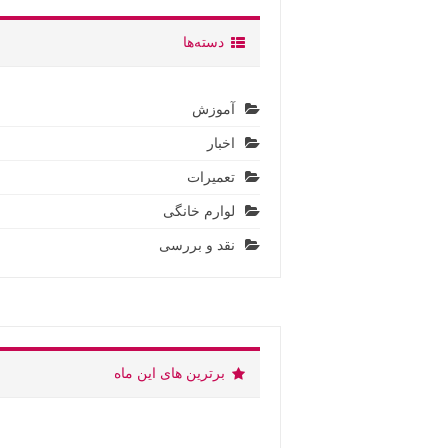
دسته‌ها
آموزش
اخبار
تعمیرات
لوارم خانگی
نقد و بررسی
برترین های این ماه