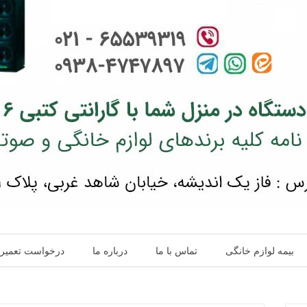
بیمه لوازم خانگی
تماس با ما
درباره ما
درخواست تعمیر