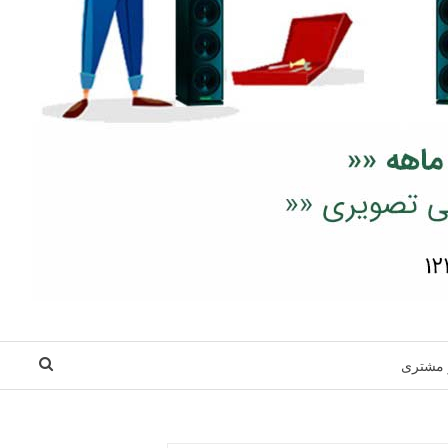
 مشتری