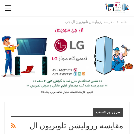
خانه
مقایسه رزولیشن تلویزیون ال جی
مرور برچسب
مقایسه رزولیشن تلویزیون ال