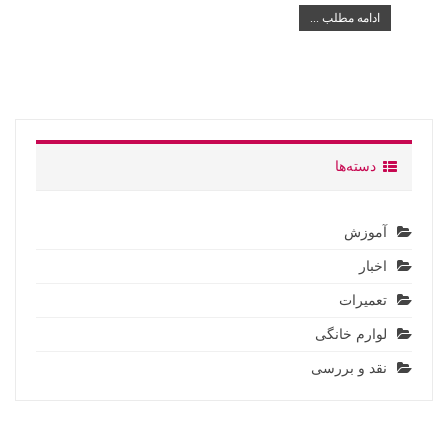
ادامه مطلب ...
دسته‌ها
آموزش
اخبار
تعمیرات
لوارم خانگی
نقد و بررسی