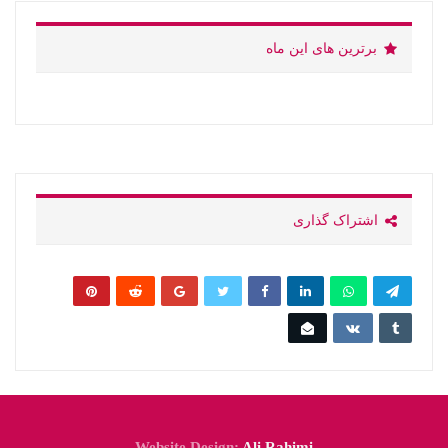
برترین های این ماه
اشتراک گذاری
Website Design:
Ali Rahimi