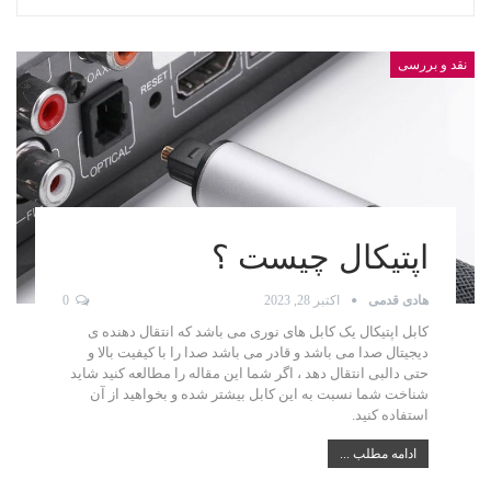
نقد و بررسی
اپتیکال چیست ؟
هادی قدمی
اکتبر 28, 2023
0
کابل اپتیکال یک کابل های نوری می باشد که انتقال دهنده ی
دیجیتال صدا می باشد و قادر می باشد صدا را با کیفیت بالا و
حتی دالبی انتقال دهد ، اگر شما این مقاله را مطالعه کنید شاید
شناخت شما نسبت به این کابل بیشتر شده و بخواهید از آن
استفاده کنید.
ادامه مطلب ...