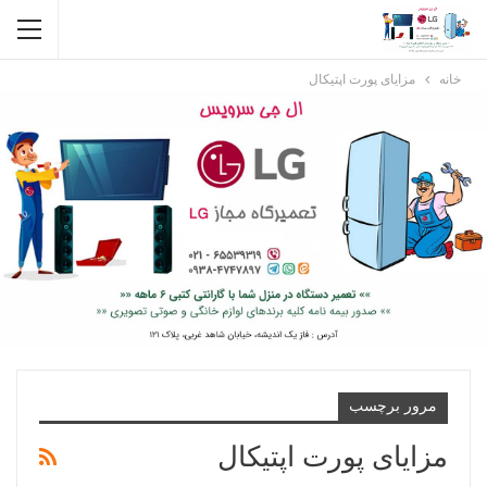
خانه
مزایای پورت اپتیکال
مرور برچسب
مزایای پورت اپتیکال