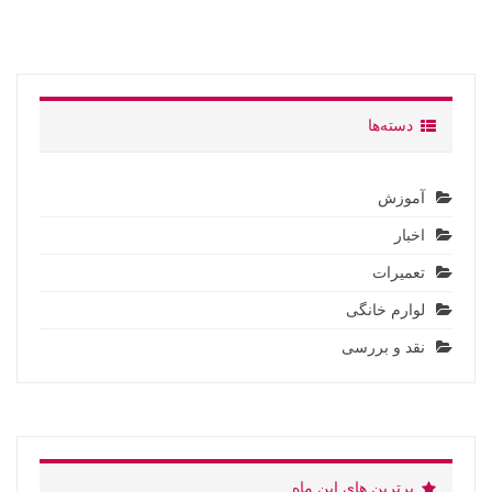
دسته‌ها
آموزش
اخبار
تعمیرات
لوارم خانگی
نقد و بررسی
برترین های این ماه