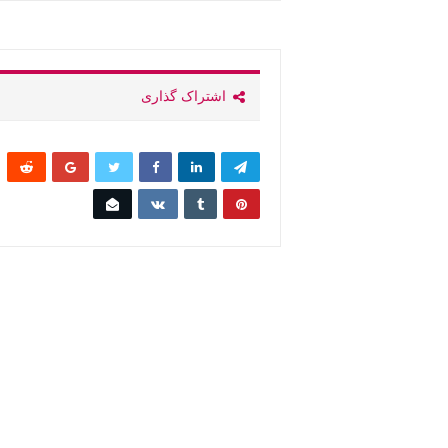
اشتراک گذاری