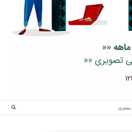
 مشتری