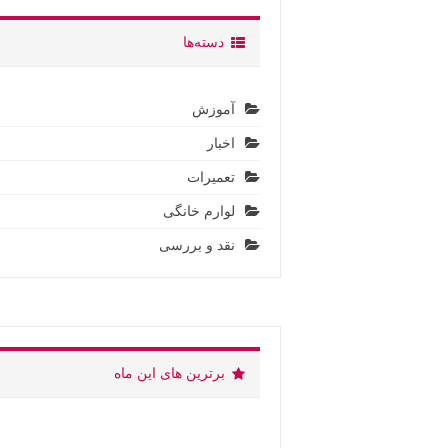
دسته‌ها
آموزش
اخبار
تعمیرات
لوارم خانگی
نقد و بررسی
برترین های این ماه