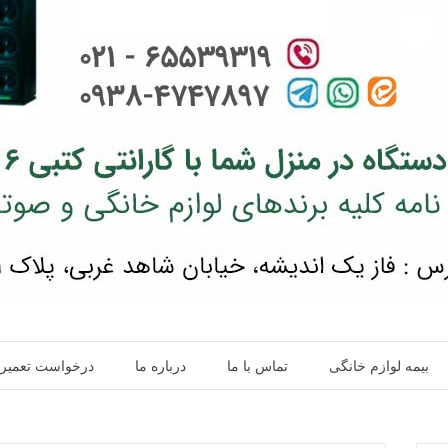
بیمه لوازم خانگی
تماس با ما
درباره ما
درخواست تعمیر