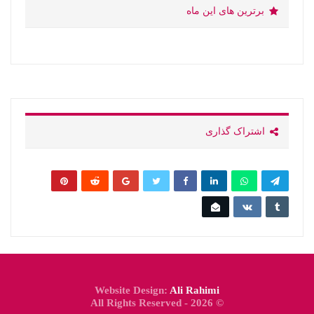
برترین های این ماه
اشتراک گذاری
Website Design:
Ali Rahimi
© 2026 - All Rights Reserved