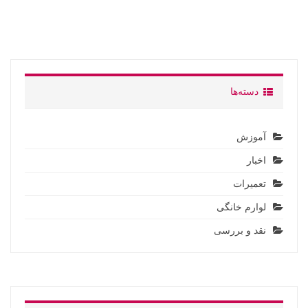
دسته‌ها
آموزش
اخبار
تعمیرات
لوارم خانگی
نقد و بررسی