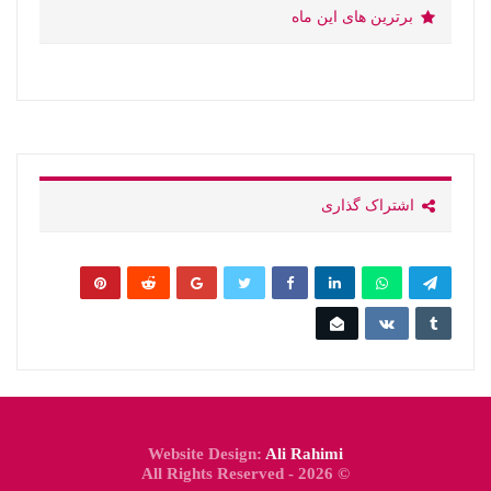
برترین های این ماه
اشتراک گذاری
Website Design:
Ali Rahimi
© 2026 - All Rights Reserved