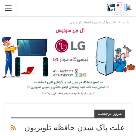
خانه
علت پاک شدن حافظه تلویزیون
مرور برچسب
علت پاک شدن حافظه تلویزیون