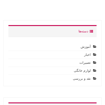
دسته‌ها
آموزش
اخبار
تعمیرات
لوارم خانگی
نقد و بررسی